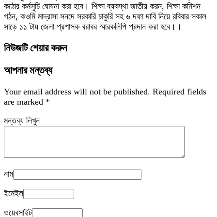
কঠোর কর্মসুচি ঘোষনা করা হবে। শিক্ষা ব্যবস্থা জাতীয় করন, শিক্ষা কমিশন
গঠন, কওমি মাদ্রাসা সনদে সরকারি চাকুরি সহ ৬ দফা দাবি নিয়ে রবিবার সকাল
সাড়ে ১১ টায় জেলা প্রশাসক বরাবর স্মারকলিপি প্রদান করা হবে।।
নিউজটি শেয়ার করুন
আপনার মন্তব্য
Your email address will not be published.
Required fields
are marked
*
মন্তব্য লিখুন
নাম
ইমেইল
ওয়েবসাইট