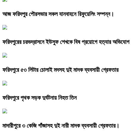
আজ ফরিদপুর পৌরসভার সকল যানবাহনে রিফুয়েলিং সম্পন্ন।
ফরিদপুরের চরভদ্রাসনে ইউসুফ শেখকে বিষ প্রয়োগে হত্যার অভিযোগ
ফরিদপুরে ৫৩ লিটার চোলাই মদসহ দুই মাদক ব্যবসায়ী গ্রেফতার
ফরিদপুরে পৃথক সড়ক দুর্ঘটনায় নিহত তিন
মাদারীপুরে ৩ কেজি গাঁজাসহ দুই নারী মাদক ব্যবসায়ী গ্রেফতার।