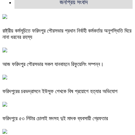
জনপ্রিয় সংবাদ
রাষ্ট্রীয় কর্মসূচিতে ফরিদপুর পৌরসভার প্রধান নির্বাহী কর্মকর্তার অনুপস্থিতি ঘিরে
নানা ধরনের রহস্য
আজ ফরিদপুর পৌরসভার সকল যানবাহনে রিফুয়েলিং সম্পন্ন।
ফরিদপুরের চরভদ্রাসনে ইউসুফ শেখকে বিষ প্রয়োগে হত্যার অভিযোগ
ফরিদপুরে ৫৩ লিটার চোলাই মদসহ দুই মাদক ব্যবসায়ী গ্রেফতার