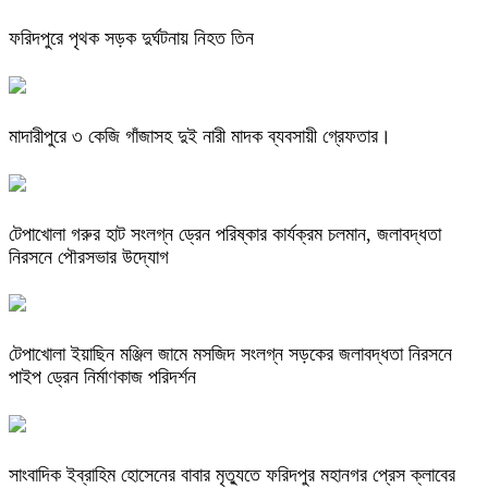
ফরিদপুরে পৃথক সড়ক দুর্ঘটনায় নিহত তিন
মাদারীপুরে ৩ কেজি গাঁজাসহ দুই নারী মাদক ব্যবসায়ী গ্রেফতার।
টেপাখোলা গরুর হাট সংলগ্ন ড্রেন পরিষ্কার কার্যক্রম চলমান, জলাবদ্ধতা
নিরসনে পৌরসভার উদ্যোগ
টেপাখোলা ইয়াছিন মঞ্জিল জামে মসজিদ সংলগ্ন সড়কের জলাবদ্ধতা নিরসনে
পাইপ ড্রেন নির্মাণকাজ পরিদর্শন
সাংবাদিক ইব্রাহিম হোসেনের বাবার মৃত্যুতে ফরিদপুর মহানগর প্রেস ক্লাবের