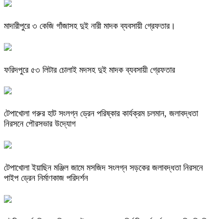
মাদারীপুরে ৩ কেজি গাঁজাসহ দুই নারী মাদক ব্যবসায়ী গ্রেফতার।
ফরিদপুরে ৫৩ লিটার চোলাই মদসহ দুই মাদক ব্যবসায়ী গ্রেফতার
টেপাখোলা গরুর হাট সংলগ্ন ড্রেন পরিষ্কার কার্যক্রম চলমান, জলাবদ্ধতা
নিরসনে পৌরসভার উদ্যোগ
টেপাখোলা ইয়াছিন মঞ্জিল জামে মসজিদ সংলগ্ন সড়কের জলাবদ্ধতা নিরসনে
পাইপ ড্রেন নির্মাণকাজ পরিদর্শন