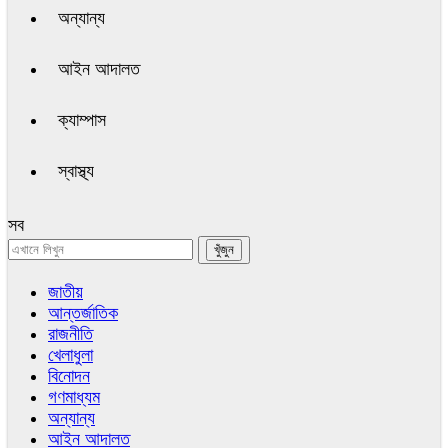
অন্যান্য
আইন আদালত
ক্যাম্পাস
স্বাস্থ্য
সব
জাতীয়
আন্তর্জাতিক
রাজনীতি
খেলাধুলা
বিনোদন
গণমাধ্যম
অন্যান্য
আইন আদালত