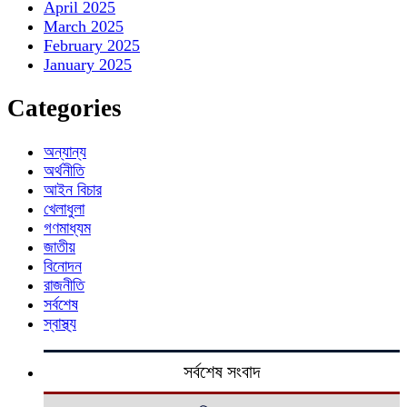
April 2025
March 2025
February 2025
January 2025
Categories
অন্যান্য
অর্থনীতি
আইন বিচার
খেলাধুলা
গণমাধ্যম
জাতীয়
বিনোদন
রাজনীতি
সর্বশেষ
স্বাস্থ্য
সর্বশেষ সংবাদ