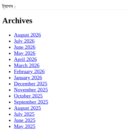
ট্যাগস :
Archives
August 2026
July 2026
June 2026
May 2026
April 2026
March 2026
February 2026
January 2026
December 2025
November 2025
October 2025
September 2025
August 2025
July 2025
June 2025
May 2025