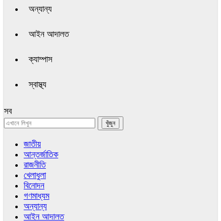
অন্যান্য
আইন আদালত
ক্যাম্পাস
স্বাস্থ্য
সব
জাতীয়
আন্তর্জাতিক
রাজনীতি
খেলাধুলা
বিনোদন
গণমাধ্যম
অন্যান্য
আইন আদালত