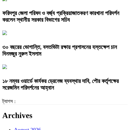
ফরিদপুর জেলা পরিষদ ও বর্জ্য প্রক্রিয়াজাতকরণ কারখানা পরিদর্শন
করলেন স্থানীয় সরকার বিভাগের সচিব
৩০ বছরের ভোগান্তি, বসতভিটা রক্ষায় প্রশাসনের হস্তক্ষেপ চান
দিনমজুর নুরুল ইসলাম
১৮ নম্বর ওয়ার্ডে কার্যকর ড্রেনেজ ব্যবস্থার দাবি, পৌর কর্তৃপক্ষের
সরেজমিন পরিদর্শনের আহ্বান
ট্যাগস :
Archives
August 2026