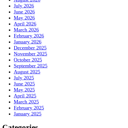
July 2026
June 2026
May 2026
April 2026
March 2026
February 2026
January 2026
December 2025
November 2025
October 2025
September 2025
August 2025
July 2025
June 2025
May 2025
April 2025
March 2025
February 2025
January 2025
Categories