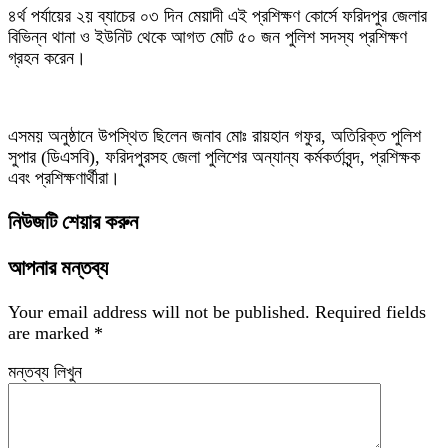
৪র্থ পর্যায়ের ২য় ব্যাচের ০৩ দিন মেয়াদী এই প্রশিক্ষণ কোর্সে ফরিদপুর জেলার
বিভিন্ন থানা ও ইউনিট থেকে আগত মোট ৫০ জন পুলিশ সদস্য প্রশিক্ষণ
গ্রহন করেন।
এসময় অনুষ্ঠানে উপস্থিত ছিলেন জনাব মোঃ রায়হান গফুর, অতিরিক্ত পুলিশ
সুপার (ডিএসবি), ফরিদপুরসহ জেলা পুলিশের অন্যান্য কর্মকর্তাবৃন্দ, প্রশিক্ষক
এবং প্রশিক্ষণার্থীরা।
নিউজটি শেয়ার করুন
আপনার মন্তব্য
Your email address will not be published.
Required fields
are marked
*
মন্তব্য লিখুন