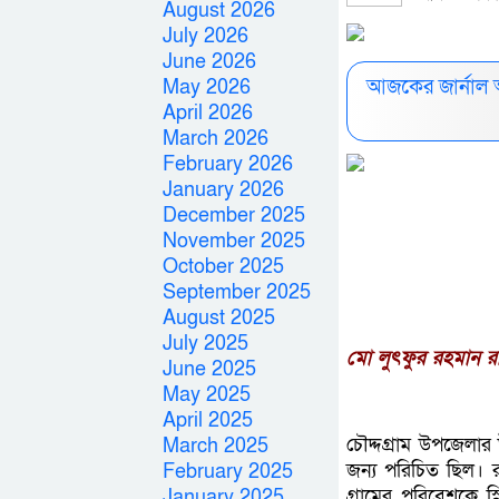
August 2026
July 2026
June 2026
আজকের জার্নাল 
May 2026
April 2026
March 2026
February 2026
January 2026
December 2025
November 2025
October 2025
September 2025
August 2025
July 2025
মো লুৎফুর রহমান রা
June 2025
May 2025
April 2025
চৌদ্দগ্রাম উপজেলার
March 2025
জন্য পরিচিত ছিল। র
February 2025
গ্রামের পরিবেশকে স্ন
January 2025