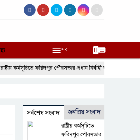
সব
স্থ্য
রীয় কর্মসূচিতে ফরিদপুর পৌরসভার প্রধান নির্বাহী কর্মকর্তার অনুপস্থিতি ঘ
জনপ্রিয় সংবাদ
সর্বশেষ সংবাদ
রাষ্ট্রীয় কর্মসূচিতে
ফরিদপুর পৌরসভার