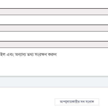
 এবং অন্যান্য তথ্য সংরক্ষন করুন
আপলোডকারীর সব সংবাদ