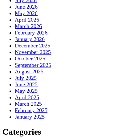
July 2026
June 2026
May 2026
April 2026
March 2026
February 2026
January 2026
December 2025
November 2025
October 2025
September 2025
August 2025
July 2025
June 2025
May 2025
April 2025
March 2025
February 2025
January 2025
Categories