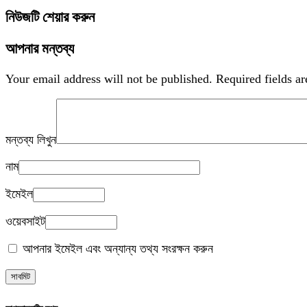
নিউজটি শেয়ার করুন
আপনার মন্তব্য
Your email address will not be published.
Required fields a
মন্তব্য লিখুন
নাম
ইমেইল
ওয়েবসাইট
আপনার ইমেইল এবং অন্যান্য তথ্য সংরক্ষন করুন