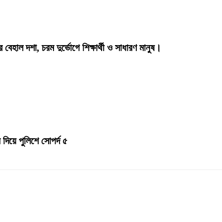
 বেহাল দশা, চরম দুর্ভোগে শিক্ষার্থী ও সাধারণ মানুষ।
দিয়ে পুলিশে সোপর্দ ৫