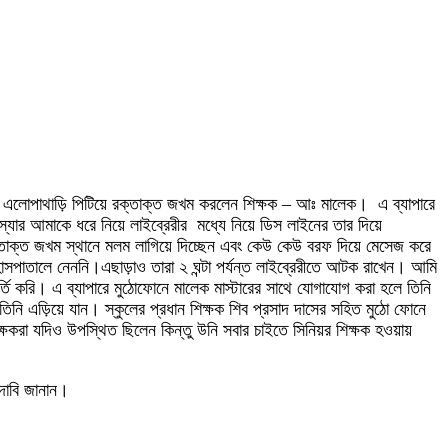
 এলোপাথাড়ি পিটিয়ে রক্তাক্ত জখম করলেন শিক্ষক – আঃ মালেক। এ ব্যাপারে
ার আমাকে ধরে নিয়ে লাইব্রেরীর মধ্যে নিয়ে ডিস লাইনের তার দিয়ে
ক্তাক্ত জখম স্থানে মলম লাগিয়ে দিচ্ছেন এবং কেউ কেউ বরফ দিয়ে মেসেজ করে
সপাতালে নেননি।এছাড়াও তারা ২ ঘন্টা পর্যন্ত লাইব্রেরীতে আটক রাখেন। আমি
তি করি। এ ব্যাপারে মুঠোফোনে মালেক মাস্টারের সাথে যোগাযোগ করা হলে তিনি
তিনি এড়িয়ে যান। স্কুলের প্রধান শিক্ষক শিব প্রসাদ দাসের সহিত মুঠো ফোনে
ষকরা যদিও উপস্থিত ছিলেন কিন্তু উনি সবার চাইতে সিনিয়র শিক্ষক হওয়ায়
দাবি জানান।