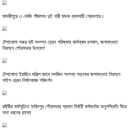
মাদারীপুরে ৩ কেজি গাঁজাসহ দুই নারী মাদক ব্যবসায়ী গ্রেফতার।
টেপাখোলা গরুর হাট সংলগ্ন ড্রেন পরিষ্কার কার্যক্রম চলমান, জলাবদ্ধতা
নিরসনে পৌরসভার উদ্যোগ
টেপাখোলা ইয়াছিন মঞ্জিল জামে মসজিদ সংলগ্ন সড়কের জলাবদ্ধতা নিরসনে
পাইপ ড্রেন নির্মাণকাজ পরিদর্শন
রাষ্ট্রীয় কর্মসূচিতে ফরিদপুর পৌরসভার প্রধান নির্বাহী কর্মকর্তার অনুপস্থিতি ঘিরে
নানা ধরনের রহস্য