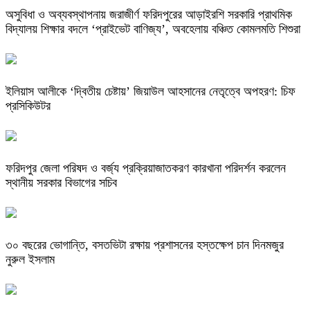
অসুবিধা ও অব্যবস্থাপনায় জরাজীর্ণ ফরিদপুরের আড়াইরশি সরকারি প্রাথমিক
বিদ্যালয় শিক্ষার বদলে ‘প্রাইভেট বাণিজ্য’, অবহেলায় বঞ্চিত কোমলমতি শিশুরা
ইলিয়াস আলীকে ‘দ্বিতীয় চেষ্টায়’ জিয়াউল আহসানের নেতৃত্বে অপহরণ: চিফ
প্রসিকিউটর
ফরিদপুর জেলা পরিষদ ও বর্জ্য প্রক্রিয়াজাতকরণ কারখানা পরিদর্শন করলেন
স্থানীয় সরকার বিভাগের সচিব
৩০ বছরের ভোগান্তি, বসতভিটা রক্ষায় প্রশাসনের হস্তক্ষেপ চান দিনমজুর
নুরুল ইসলাম