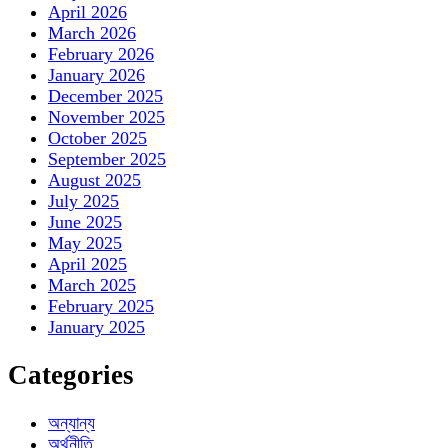
April 2026
March 2026
February 2026
January 2026
December 2025
November 2025
October 2025
September 2025
August 2025
July 2025
June 2025
May 2025
April 2025
March 2025
February 2025
January 2025
Categories
অন্যান্য
অর্থনীতি