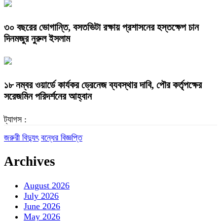
৩০ বছরের ভোগান্তি, বসতভিটা রক্ষায় প্রশাসনের হস্তক্ষেপ চান
দিনমজুর নুরুল ইসলাম
১৮ নম্বর ওয়ার্ডে কার্যকর ড্রেনেজ ব্যবস্থার দাবি, পৌর কর্তৃপক্ষের
সরেজমিন পরিদর্শনের আহ্বান
ট্যাগস :
জরুরী বিদ্যুৎ
বন্ধের বিজ্ঞপ্তি
Archives
August 2026
July 2026
June 2026
May 2026