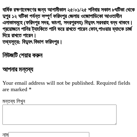
বার্ষিক রক্ষণাবেক্ষণের জন্য আগামীকাল ২৫/০১/২৫ শনিবার সকাল ৮ঘটিকা থেকে
দুপুর ১২ ঘটিকা পর্যন্ত সম্পূর্ণ ফরিদপুর জেলায় ওজোপাডিকো আওতাধীন
এলাকাসমূহে (ফরিদপুর সদর, ভাংগা, সদরপুরসহ) বিদ্যুৎ সরবরাহ বন্ধ থাকবে।
প্রয়োজনে পানির ট্যাংকিতে পানি ভরে রাখতে পারেন ফোন,পাওয়ার ব্যাংকে চার্জ
দিয়ে রাখতে পারেন।
তথ্যসূত্র: বিদ্যুৎ বিভাগ ফরিদপুর।
নিউজটি শেয়ার করুন
আপনার মন্তব্য
Your email address will not be published.
Required fields
are marked
*
মন্তব্য লিখুন
নাম