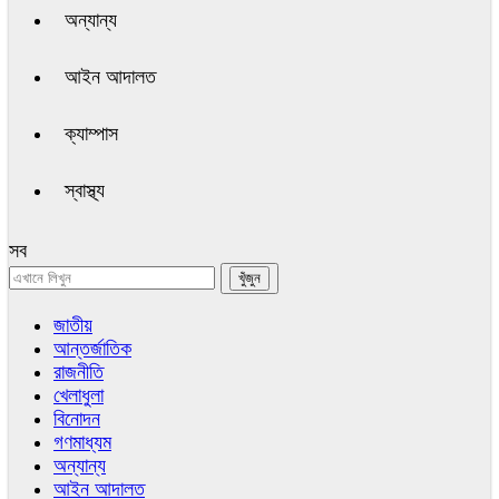
অন্যান্য
আইন আদালত
ক্যাম্পাস
স্বাস্থ্য
সব
জাতীয়
আন্তর্জাতিক
রাজনীতি
খেলাধুলা
বিনোদন
গণমাধ্যম
অন্যান্য
আইন আদালত