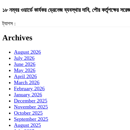
১৮ নম্বর ওয়ার্ডে কার্যকর ড্রেনেজ ব্যবস্থার দাবি, পৌর কর্তৃপক্ষের সর
ট্যাগস :
Archives
August 2026
July 2026
June 2026
May 2026
April 2026
March 2026
February 2026
January 2026
December 2025
November 2025
October 2025
September 2025
August 2025