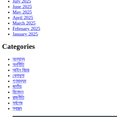
July 2025
June 2025
May 2025
April 2025
March 2025
February 2025
January 2025
Categories
অন্যান্য
অর্থনীতি
আইন বিচার
খেলাধুলা
গণমাধ্যম
জাতীয়
বিনোদন
রাজনীতি
সর্বশেষ
স্বাস্থ্য