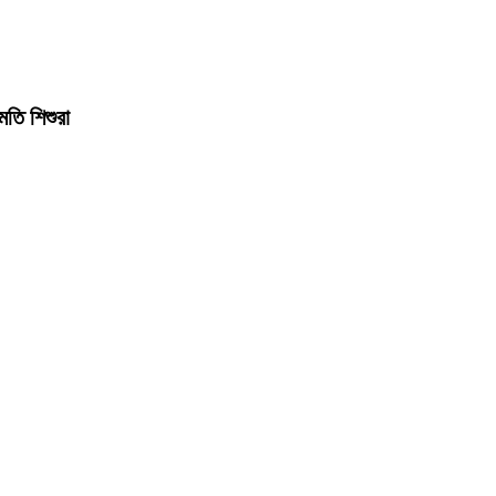
মতি শিশুরা