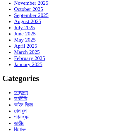
November 2025
October 2025
September 2025
August 2025
July 2025
June 2025
May 2025
April 2025
March 2025
February 2025
January 2025
Categories
অন্যান্য
অর্থনীতি
আইন বিচার
খেলাধুলা
গণমাধ্যম
জাতীয়
বিনোদন