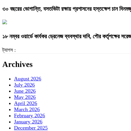
৩০ বছরের ভোগান্তি, বসতভিটা রক্ষায় প্রশাসনের হস্তক্ষেপ চান দিনমজ
১৮ নম্বর ওয়ার্ডে কার্যকর ড্রেনেজ ব্যবস্থার দাবি, পৌর কর্তৃপক্ষের সর
ট্যাগস :
Archives
August 2026
July 2026
June 2026
May 2026
April 2026
March 2026
February 2026
January 2026
December 2025