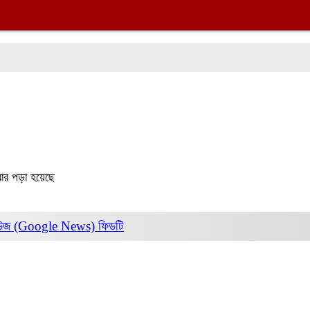
ার পড়া হয়েছে
িউজ (Google News)
ফিডটি