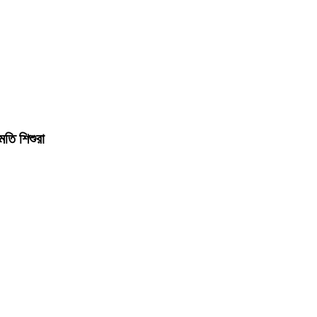
মতি শিশুরা