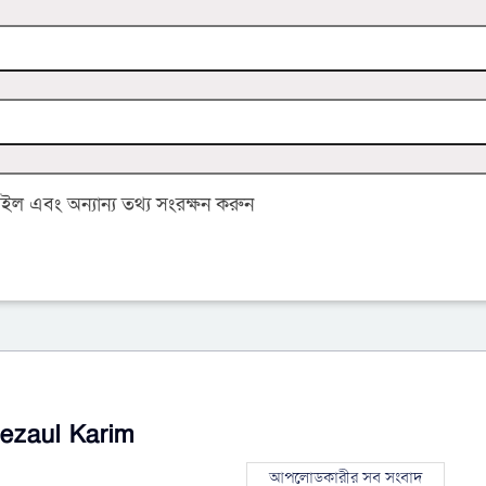
 এবং অন্যান্য তথ্য সংরক্ষন করুন
ezaul Karim
আপলোডকারীর সব সংবাদ