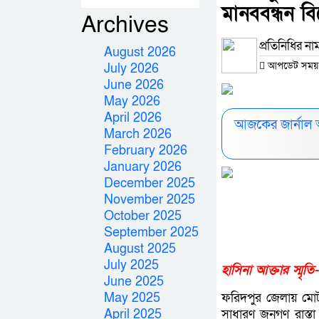
মানববন্ধন বি
Archives
প্রতিনিধির না
August 2026
আপডেট সময় : ০
July 2026
June 2026
May 2026
April 2026
আজকের জার্নাল 
March 2026
February 2026
January 2026
December 2025
November 2025
October 2025
September 2025
August 2025
July 2025
হাসিনা আক্তার স্মৃতি
June 2025
May 2025
ফরিদপুর জেলায় মোট
April 2025
সাধারণ জনগণ রাস্তা