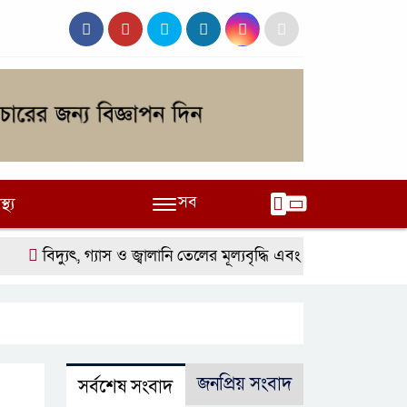
সব
স্থ্য
বিদ্যুৎ, গ্যাস ও জ্বালানি তেলের মূল্যবৃদ্ধি এবং ভুতুড়ে বিলের প্রতি
জনপ্রিয় সংবাদ
সর্বশেষ সংবাদ