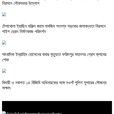
নিরসনে পৌরসভার উদ্যোগ
টেপাখোলা ইয়াছিন মঞ্জিল জামে মসজিদ সংলগ্ন সড়কের জলাবদ্ধতা নিরসনে
পাইপ ড্রেন নির্মাণকাজ পরিদর্শন
সাংবাদিক ইব্রাহিম হোসেনের বাবার মৃত্যুতে ফরিদপুর মহানগর প্রেস ক্লাবের
শোক
বিদায়ী ও নবাগত ১৪ বিজিবি অধিনায়কের সঙ্গে নওগাঁ পুলিশ সুপারের সৌজন্য
সাক্ষাৎ