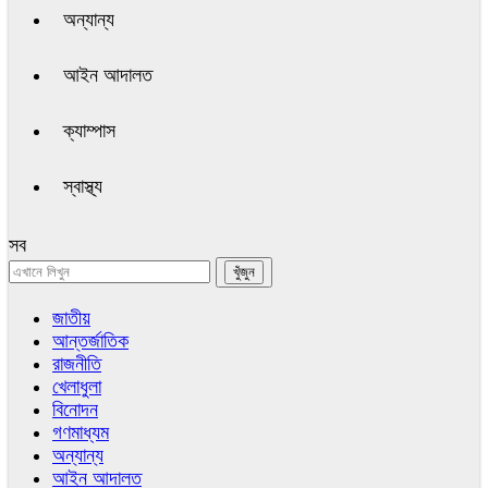
অন্যান্য
আইন আদালত
ক্যাম্পাস
স্বাস্থ্য
সব
জাতীয়
আন্তর্জাতিক
রাজনীতি
খেলাধুলা
বিনোদন
গণমাধ্যম
অন্যান্য
আইন আদালত