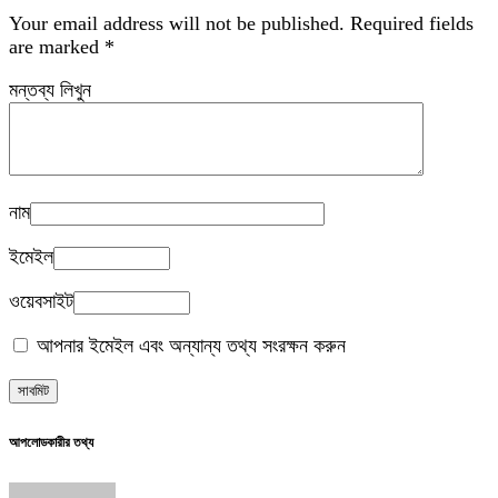
Your email address will not be published.
Required fields
are marked
*
মন্তব্য লিখুন
নাম
ইমেইল
ওয়েবসাইট
আপনার ইমেইল এবং অন্যান্য তথ্য সংরক্ষন করুন
আপলোডকারীর তথ্য