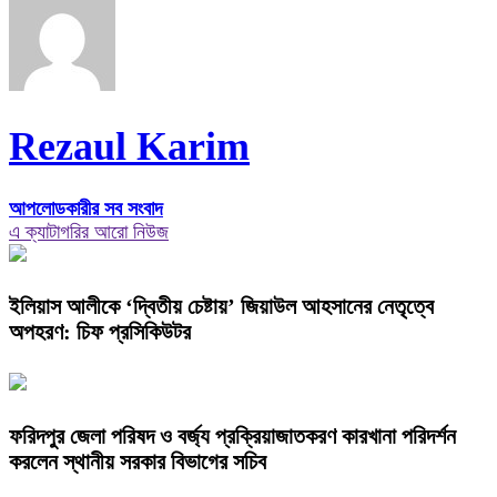
Rezaul Karim
আপলোডকারীর সব সংবাদ
এ ক্যাটাগরির আরো নিউজ
ইলিয়াস আলীকে ‘দ্বিতীয় চেষ্টায়’ জিয়াউল আহসানের নেতৃত্বে
অপহরণ: চিফ প্রসিকিউটর
ফরিদপুর জেলা পরিষদ ও বর্জ্য প্রক্রিয়াজাতকরণ কারখানা পরিদর্শন
করলেন স্থানীয় সরকার বিভাগের সচিব