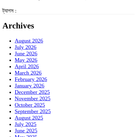
ট্যাগস :
Archives
August 2026
July 2026
June 2026
May 2026
April 2026
March 2026
February 2026
January 2026
December 2025
November 2025
October 2025
September 2025
August 2025
July 2025
June 2025
May 2025