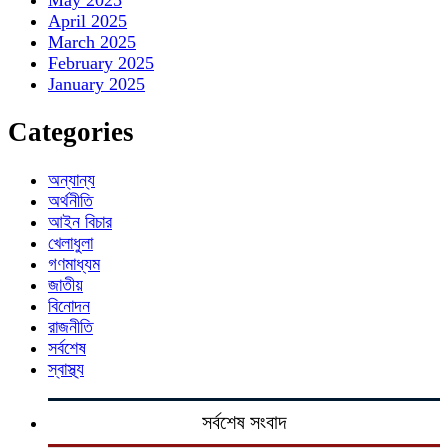
April 2025
March 2025
February 2025
January 2025
Categories
অন্যান্য
অর্থনীতি
আইন বিচার
খেলাধুলা
গণমাধ্যম
জাতীয়
বিনোদন
রাজনীতি
সর্বশেষ
স্বাস্থ্য
সর্বশেষ সংবাদ