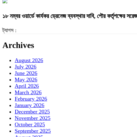
১৮ নম্বর ওয়ার্ডে কার্যকর ড্রেনেজ ব্যবস্থার দাবি, পৌর কর্তৃপক্ষের সর
ট্যাগস :
Archives
August 2026
July 2026
June 2026
May 2026
April 2026
March 2026
February 2026
January 2026
December 2025
November 2025
October 2025
September 2025