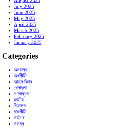
August 2025
July 2025
June 2025
May 2025
April 2025
March 2025
February 2025
January 2025
Categories
অন্যান্য
অর্থনীতি
আইন বিচার
খেলাধুলা
গণমাধ্যম
জাতীয়
বিনোদন
রাজনীতি
সর্বশেষ
স্বাস্থ্য