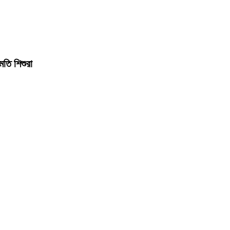
মতি শিশুরা