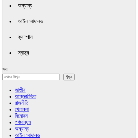
অন্যান্য
আইন আদালত
ক্যাম্পাস
স্বাস্থ্য
সব
জাতীয়
আন্তর্জাতিক
রাজনীতি
খেলাধুলা
বিনোদন
গণমাধ্যম
অন্যান্য
আইন আদালত