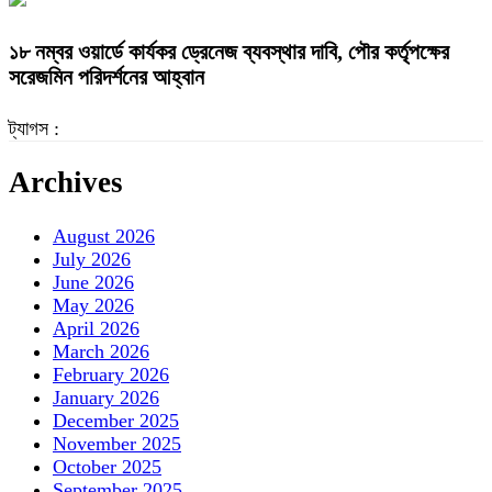
১৮ নম্বর ওয়ার্ডে কার্যকর ড্রেনেজ ব্যবস্থার দাবি, পৌর কর্তৃপক্ষের
সরেজমিন পরিদর্শনের আহ্বান
ট্যাগস :
Archives
August 2026
July 2026
June 2026
May 2026
April 2026
March 2026
February 2026
January 2026
December 2025
November 2025
October 2025
September 2025