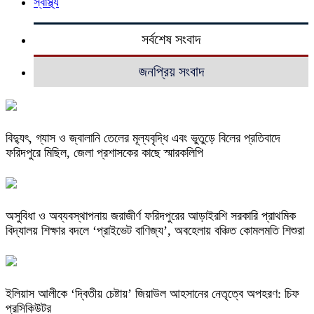
স্বাস্থ্য
সর্বশেষ সংবাদ
জনপ্রিয় সংবাদ
বিদ্যুৎ, গ্যাস ও জ্বালানি তেলের মূল্যবৃদ্ধি এবং ভুতুড়ে বিলের প্রতিবাদে
ফরিদপুরে মিছিল, জেলা প্রশাসকের কাছে স্মারকলিপি
অসুবিধা ও অব্যবস্থাপনায় জরাজীর্ণ ফরিদপুরের আড়াইরশি সরকারি প্রাথমিক
বিদ্যালয় শিক্ষার বদলে ‘প্রাইভেট বাণিজ্য’, অবহেলায় বঞ্চিত কোমলমতি শিশুরা
ইলিয়াস আলীকে ‘দ্বিতীয় চেষ্টায়’ জিয়াউল আহসানের নেতৃত্বে অপহরণ: চিফ
প্রসিকিউটর