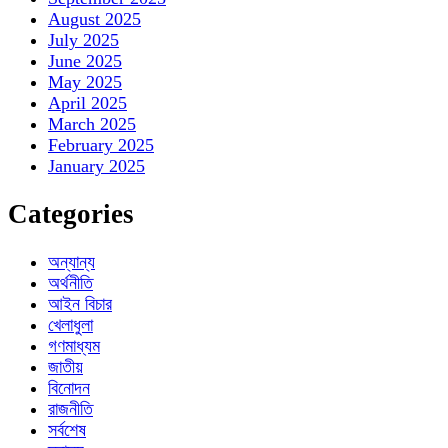
August 2025
July 2025
June 2025
May 2025
April 2025
March 2025
February 2025
January 2025
Categories
অন্যান্য
অর্থনীতি
আইন বিচার
খেলাধুলা
গণমাধ্যম
জাতীয়
বিনোদন
রাজনীতি
সর্বশেষ