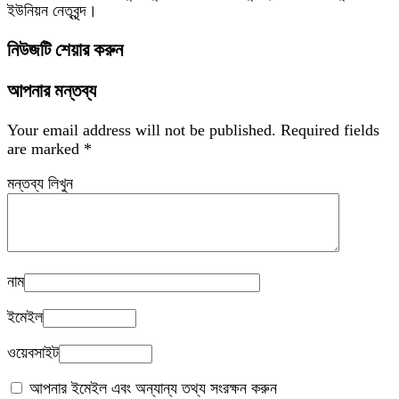
ইউনিয়ন নেতৃবৃন্দ।
নিউজটি শেয়ার করুন
আপনার মন্তব্য
Your email address will not be published.
Required fields
are marked
*
মন্তব্য লিখুন
নাম
ইমেইল
ওয়েবসাইট
আপনার ইমেইল এবং অন্যান্য তথ্য সংরক্ষন করুন