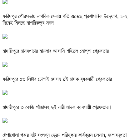
ফরিদপুর পৌরসভায় নাগরিক সেবায় গতি এনেছে প্রশাসনিক উদ্যোগ, ১-২
দিনেই মিলছে নাগরিকত্ব সনদ
মাদারীপুরে মানবপাচার মামলার আসামি শহিদুল মোল্লা গ্রেফতার
ফরিদপুরে ৫৩ লিটার চোলাই মদসহ দুই মাদক ব্যবসায়ী গ্রেফতার
মাদারীপুরে ৩ কেজি গাঁজাসহ দুই নারী মাদক ব্যবসায়ী গ্রেফতার।
টেপাখোলা গরুর হাট সংলগ্ন ড্রেন পরিষ্কার কার্যক্রম চলমান, জলাবদ্ধতা