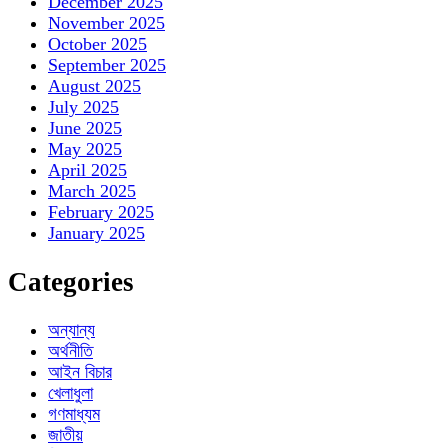
December 2025
November 2025
October 2025
September 2025
August 2025
July 2025
June 2025
May 2025
April 2025
March 2025
February 2025
January 2025
Categories
অন্যান্য
অর্থনীতি
আইন বিচার
খেলাধুলা
গণমাধ্যম
জাতীয়