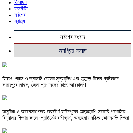
বিনোদন
রাজনীতি
সর্বশেষ
স্বাস্থ্য
সর্বশেষ সংবাদ
জনপ্রিয় সংবাদ
বিদ্যুৎ, গ্যাস ও জ্বালানি তেলের মূল্যবৃদ্ধি এবং ভুতুড়ে বিলের প্রতিবাদে
ফরিদপুরে মিছিল, জেলা প্রশাসকের কাছে স্মারকলিপি
অসুবিধা ও অব্যবস্থাপনায় জরাজীর্ণ ফরিদপুরের আড়াইরশি সরকারি প্রাথমিক
বিদ্যালয় শিক্ষার বদলে ‘প্রাইভেট বাণিজ্য’, অবহেলায় বঞ্চিত কোমলমতি শিশুরা