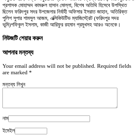
প্রশাসক মোহাম্মদ কামরুল হাসান মোল্লা, বিশেষ অতিথি হিসেবে উপস্থিত
ছিলেন ফরিদপুর সদর উপজেলার নির্বাহী অফিসার ইসরাত জাহান, অতিরিক্ত
পুলিশ সুপার শামসুল আজম, এক্সিকিউটিভ ম্যাজিস্ট্রেট (ফরিদপুর সদর
ভুমি)শফিকুল ইসলাম, কাজী আরিফুর রহমান প্রমুখসহ আরও অনেকে।
নিউজটি শেয়ার করুন
আপনার মন্তব্য
Your email address will not be published.
Required fields
are marked
*
মন্তব্য লিখুন
নাম
ইমেইল