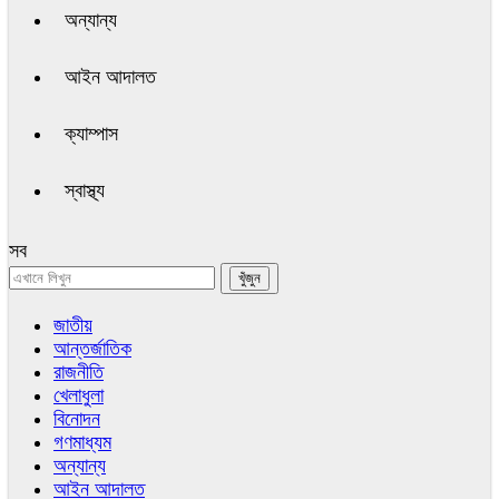
অন্যান্য
আইন আদালত
ক্যাম্পাস
স্বাস্থ্য
সব
জাতীয়
আন্তর্জাতিক
রাজনীতি
খেলাধুলা
বিনোদন
গণমাধ্যম
অন্যান্য
আইন আদালত