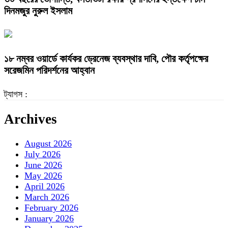
দিনমজুর নুরুল ইসলাম
১৮ নম্বর ওয়ার্ডে কার্যকর ড্রেনেজ ব্যবস্থার দাবি, পৌর কর্তৃপক্ষের
সরেজমিন পরিদর্শনের আহ্বান
ট্যাগস :
Archives
August 2026
July 2026
June 2026
May 2026
April 2026
March 2026
February 2026
January 2026