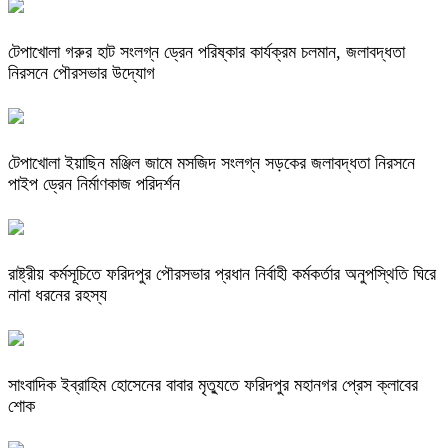
টেপাখোলা গরুর হাট সংলগ্ন ড্রেন পরিষ্কার কার্যক্রম চলমান, জলাবদ্ধতা
নিরসনে পৌরসভার উদ্যোগ
টেপাখোলা ইয়াছিন মঞ্জিল জামে মসজিদ সংলগ্ন সড়কের জলাবদ্ধতা নিরসনে
পাইপ ড্রেন নির্মাণকাজ পরিদর্শন
রাষ্ট্রীয় কর্মসূচিতে ফরিদপুর পৌরসভার প্রধান নির্বাহী কর্মকর্তার অনুপস্থিতি ঘিরে
নানা ধরনের রহস্য
সাংবাদিক ইব্রাহিম হোসেনের বাবার মৃত্যুতে ফরিদপুর মহানগর প্রেস ক্লাবের
শোক