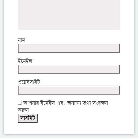
নাম
ইমেইল
ওয়েবসাইট
আপনার ইমেইল এবং অন্যান্য তথ্য সংরক্ষন
করুন