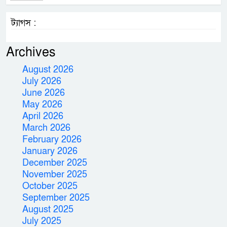
ট্যাগস :
Archives
August 2026
July 2026
June 2026
May 2026
April 2026
March 2026
February 2026
January 2026
December 2025
November 2025
October 2025
September 2025
August 2025
July 2025