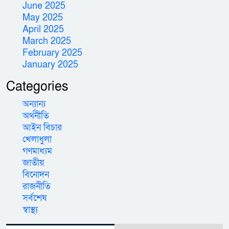
June 2025
May 2025
April 2025
March 2025
February 2025
January 2025
Categories
অন্যান্য
অর্থনীতি
আইন বিচার
খেলাধুলা
গণমাধ্যম
জাতীয়
বিনোদন
রাজনীতি
সর্বশেষ
স্বাস্থ্য