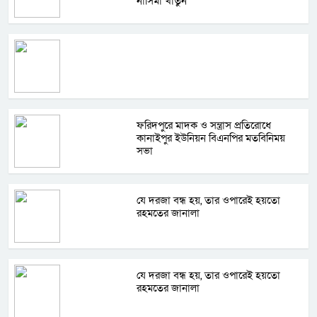
নাসিমা খাতুন
ফরিদপুরে মাদক ও সন্ত্রাস প্রতিরোধে
কানাইপুর ইউনিয়ন বিএনপির মতবিনিময়
সভা
যে দরজা বন্ধ হয়, তার ওপারেই হয়তো
রহমতের জানালা
যে দরজা বন্ধ হয়, তার ওপারেই হয়তো
রহমতের জানালা