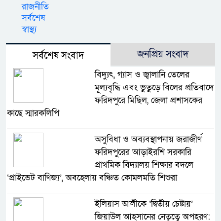
রাজনীতি
সর্বশেষ
স্বাস্থ্য
জনপ্রিয় সংবাদ
সর্বশেষ সংবাদ
বিদ্যুৎ, গ্যাস ও জ্বালানি তেলের
মূল্যবৃদ্ধি এবং ভুতুড়ে বিলের প্রতিবাদে
ফরিদপুরে মিছিল, জেলা প্রশাসকের
কাছে স্মারকলিপি
অসুবিধা ও অব্যবস্থাপনায় জরাজীর্ণ
ফরিদপুরের আড়াইরশি সরকারি
প্রাথমিক বিদ্যালয় শিক্ষার বদলে
‘প্রাইভেট বাণিজ্য’, অবহেলায় বঞ্চিত কোমলমতি শিশুরা
ইলিয়াস আলীকে ‘দ্বিতীয় চেষ্টায়’
জিয়াউল আহসানের নেতৃত্বে অপহরণ: