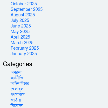
October 2025
September 2025
August 2025
July 2025
June 2025
May 2025
April 2025
March 2025
February 2025
January 2025
Categories
অন্যান্য
অর্থনীতি
আইন বিচার
খেলাধুলা
গণমাধ্যম
জাতীয়
বিনোদন