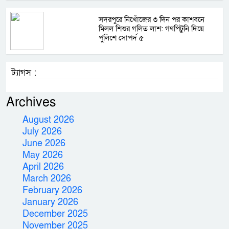
সদরপুরে নিখোঁজের ৩ দিন পর কাশবনে
মিলল শিশুর গলিত লাশ: গণপিটুনি দিয়ে
পুলিশে সোপর্দ ৫
ট্যাগস :
Archives
August 2026
July 2026
June 2026
May 2026
April 2026
March 2026
February 2026
January 2026
December 2025
November 2025