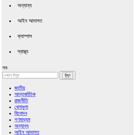
অন্যান্য
আইন আদালত
ক্যাম্পাস
স্বাস্থ্য
সব
জাতীয়
আন্তর্জাতিক
রাজনীতি
খেলাধুলা
বিনোদন
গণমাধ্যম
অন্যান্য
আইন আদালত