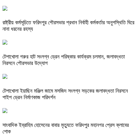
রাষ্ট্রীয় কর্মসূচিতে ফরিদপুর পৌরসভার প্রধান নির্বাহী কর্মকর্তার অনুপস্থিতি ঘিরে
নানা ধরনের রহস্য
টেপাখোলা গরুর হাট সংলগ্ন ড্রেন পরিষ্কার কার্যক্রম চলমান, জলাবদ্ধতা
নিরসনে পৌরসভার উদ্যোগ
টেপাখোলা ইয়াছিন মঞ্জিল জামে মসজিদ সংলগ্ন সড়কের জলাবদ্ধতা নিরসনে
পাইপ ড্রেন নির্মাণকাজ পরিদর্শন
সাংবাদিক ইব্রাহিম হোসেনের বাবার মৃত্যুতে ফরিদপুর মহানগর প্রেস ক্লাবের
শোক