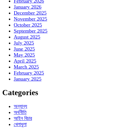
February 2026
January 2026
December 2025
November 2025
October 2025
September 2025
August 2025
July 2025
June 2025
May 2025
April 2025
March 2025
February 2025
January 2025
Categories
অন্যান্য
অর্থনীতি
আইন বিচার
খেলাধুলা