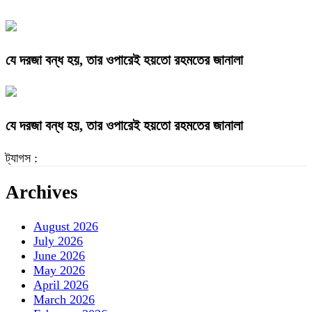
যে দরজা বন্ধ হয়, তার ওপারেই হয়তো রহমতের জানালা
যে দরজা বন্ধ হয়, তার ওপারেই হয়তো রহমতের জানালা
ট্যাগস :
Archives
August 2026
July 2026
June 2026
May 2026
April 2026
March 2026