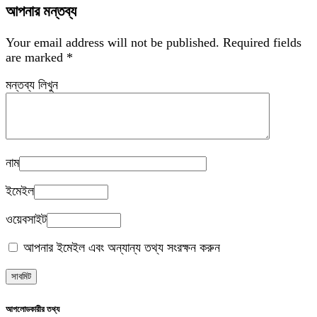
আপনার মন্তব্য
Your email address will not be published.
Required fields
are marked
*
মন্তব্য লিখুন
নাম
ইমেইল
ওয়েবসাইট
আপনার ইমেইল এবং অন্যান্য তথ্য সংরক্ষন করুন
আপলোডকারীর তথ্য