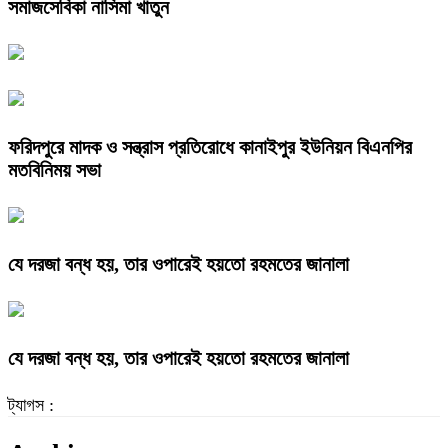
সমাজসেবিকা নাসিমা খাতুন
ফরিদপুরে মাদক ও সন্ত্রাস প্রতিরোধে কানাইপুর ইউনিয়ন বিএনপির
মতবিনিময় সভা
যে দরজা বন্ধ হয়, তার ওপারেই হয়তো রহমতের জানালা
যে দরজা বন্ধ হয়, তার ওপারেই হয়তো রহমতের জানালা
ট্যাগস :