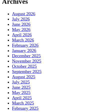
Archives
August 2026
July 2026
June 2026
May 2026
April 2026
March 2026
February 2026
January 2026
December 2025
November 2025
October 2025
September 2025
August 2025
July 2025
June 2025
May 2025
April 2025
March 2025
February 2025