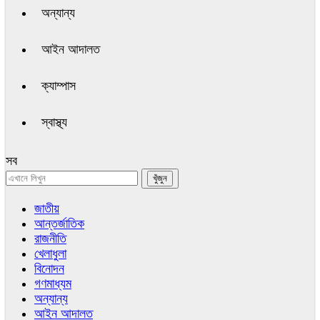
অন্যান্য
আইন আদালত
ক্যাম্পাস
স্বাস্থ্য
সব
জাতীয়
আন্তর্জাতিক
রাজনীতি
খেলাধুলা
বিনোদন
গণমাধ্যম
অন্যান্য
আইন আদালত