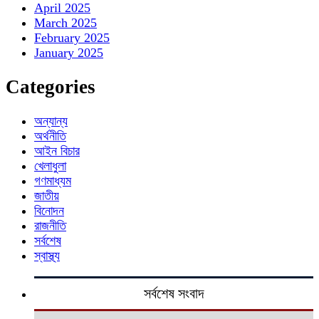
April 2025
March 2025
February 2025
January 2025
Categories
অন্যান্য
অর্থনীতি
আইন বিচার
খেলাধুলা
গণমাধ্যম
জাতীয়
বিনোদন
রাজনীতি
সর্বশেষ
স্বাস্থ্য
সর্বশেষ সংবাদ