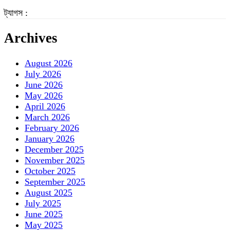
ট্যাগস :
Archives
August 2026
July 2026
June 2026
May 2026
April 2026
March 2026
February 2026
January 2026
December 2025
November 2025
October 2025
September 2025
August 2025
July 2025
June 2025
May 2025