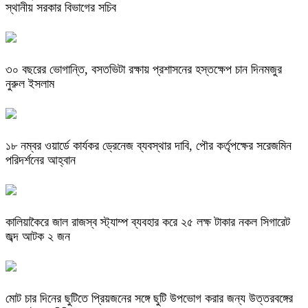
স্থানীয় সরকার বিভাগের সচিব
৩০ বছরের ভোগান্তি, বসতভিটা রক্ষায় প্রশাসনের হস্তক্ষেপ চান দিনমজুর
নুরুল ইসলাম
১৮ নম্বর ওয়ার্ডে কার্যকর ড্রেনেজ ব্যবস্থার দাবি, পৌর কর্তৃপক্ষের সরেজমিন
পরিদর্শনের আহ্বান
কালিয়াকৈরে জাল রাজস্ব স্ট্যাম্প ব্যবহার করে ২৫ লক্ষ টাকার নকল সিগারেট
জব্দ আটক ২ জন
মোট চার দিনের ছুটিতে প্রিয়জনের সঙ্গে ছুটি উপভোগ করার জন্য উত্তরবঙ্গের