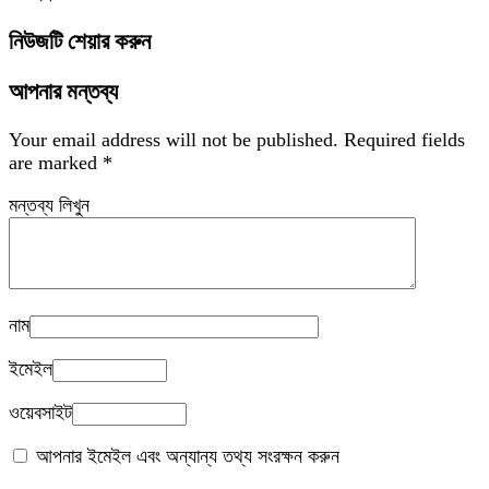
নিউজটি শেয়ার করুন
আপনার মন্তব্য
Your email address will not be published.
Required fields
are marked
*
মন্তব্য লিখুন
নাম
ইমেইল
ওয়েবসাইট
আপনার ইমেইল এবং অন্যান্য তথ্য সংরক্ষন করুন