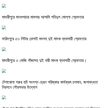
মাদারীপুরে মানবপাচার মামলার আসামি শহিদুল মোল্লা গ্রেফতার
ফরিদপুরে ৫৩ লিটার চোলাই মদসহ দুই মাদক ব্যবসায়ী গ্রেফতার
মাদারীপুরে ৩ কেজি গাঁজাসহ দুই নারী মাদক ব্যবসায়ী গ্রেফতার।
টেপাখোলা গরুর হাট সংলগ্ন ড্রেন পরিষ্কার কার্যক্রম চলমান, জলাবদ্ধতা
নিরসনে পৌরসভার উদ্যোগ