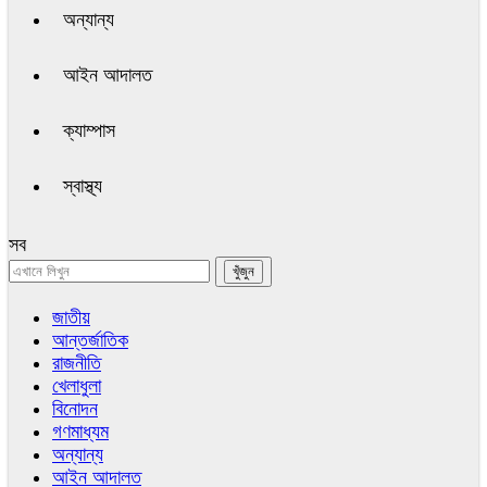
অন্যান্য
আইন আদালত
ক্যাম্পাস
স্বাস্থ্য
সব
জাতীয়
আন্তর্জাতিক
রাজনীতি
খেলাধুলা
বিনোদন
গণমাধ্যম
অন্যান্য
আইন আদালত