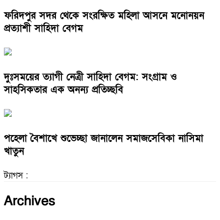
ফরিদপুর সদর থেকে সংরক্ষিত মহিলা আসনে মনোনয়ন
প্রত্যাশী সাহিদা বেগম
দুঃসময়ের ত্যাগী নেত্রী সাহিদা বেগম: সংগ্রাম ও
সাহসিকতার এক অনন্য প্রতিচ্ছবি
পহেলা বৈশাখে শুভেচ্ছা জানালেন সমাজসেবিকা নাসিমা
খাতুন
ট্যাগস :
Archives