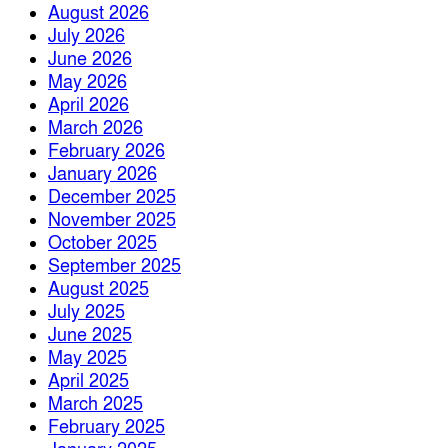
August 2026
July 2026
June 2026
May 2026
April 2026
March 2026
February 2026
January 2026
December 2025
November 2025
October 2025
September 2025
August 2025
July 2025
June 2025
May 2025
April 2025
March 2025
February 2025