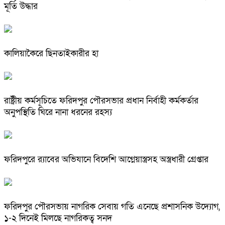
মূর্তি উদ্ধার
কালিয়াকৈরে ছিনতাইকারীর হা
রাষ্ট্রীয় কর্মসূচিতে ফরিদপুর পৌরসভার প্রধান নির্বাহী কর্মকর্তার
অনুপস্থিতি ঘিরে নানা ধরনের রহস্য
ফরিদপুরে র‌্যাবের অভিযানে বিদেশি আগ্নেয়াস্ত্রসহ অস্ত্রধারী গ্রেপ্তার
ফরিদপুর পৌরসভায় নাগরিক সেবায় গতি এনেছে প্রশাসনিক উদ্যোগ,
১-২ দিনেই মিলছে নাগরিকত্ব সনদ