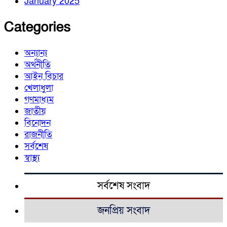
January 2025
Categories
অন্যান্য
অর্থনীতি
আইন বিচার
খেলাধুলা
গণমাধ্যম
জাতীয়
বিনোদন
রাজনীতি
সর্বশেষ
স্বাস্থ্য
সর্বশেষ সংবাদ
জনপ্রিয় সংবাদ