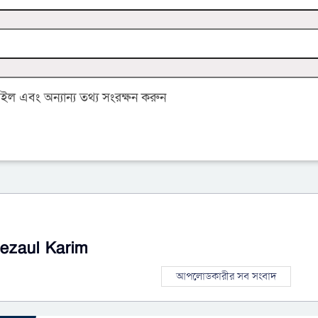
 এবং অন্যান্য তথ্য সংরক্ষন করুন
ezaul Karim
আপলোডকারীর সব সংবাদ