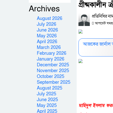
গ্রীষ্মকালীন 
Archives
প্রতিনিধির না
August 2026
আপডেট সময় : ০
July 2026
June 2026
May 2026
April 2026
আজকের জার্নাল 
March 2026
February 2026
January 2026
December 2025
November 2025
October 2025
September 2025
August 2025
July 2025
June 2025
May 2025
মাহিদুল ইসলাম ফর
April 2025