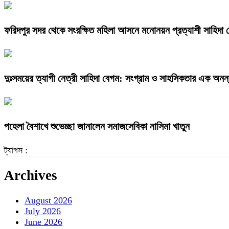
ফরিদপুর সদর থেকে সংরক্ষিত মহিলা আসনে মনোনয়ন প্রত্যাশী সাহিদা 
দুঃসময়ের ত্যাগী নেত্রী সাহিদা বেগম: সংগ্রাম ও সাহসিকতার এক অনন্য
পহেলা বৈশাখে শুভেচ্ছা জানালেন সমাজসেবিকা নাসিমা খাতুন
ট্যাগস :
Archives
August 2026
July 2026
June 2026