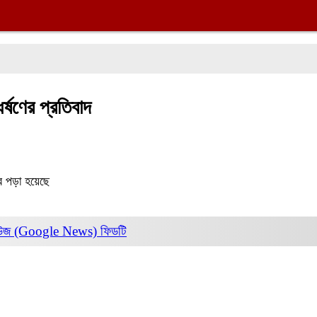
ধর্ষণের প্রতিবাদ
র পড়া হয়েছে
িউজ (Google News)
ফিডটি