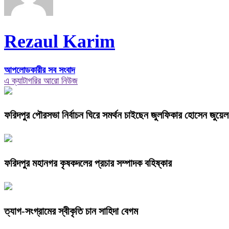
Rezaul Karim
আপলোডকারীর সব সংবাদ
এ ক্যাটাগরির আরো নিউজ
ফরিদপুর পৌরসভা নির্বাচন ঘিরে সমর্থন চাইছেন জুলফিকার হোসেন জুয়েল
ফরিদপুর মহানগর কৃষকদলের প্রচার সম্পাদক বহিষ্কার
ত্যাগ-সংগ্রামের স্বীকৃতি চান সাহিদা বেগম