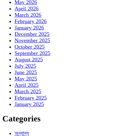
May 2026
April 2026
March 2026
February 2026
January 2026
December 2025
November 2025
October 2025
September 2025
August 2025
July 2025
June 2025
May 2025
April 2025
March 2025
February 2025
January 2025
Categories
অন্যান্য