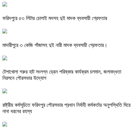
ফরিদপুরে ৫৩ লিটার চোলাই মদসহ দুই মাদক ব্যবসায়ী গ্রেফতার
মাদারীপুরে ৩ কেজি গাঁজাসহ দুই নারী মাদক ব্যবসায়ী গ্রেফতার।
টেপাখোলা গরুর হাট সংলগ্ন ড্রেন পরিষ্কার কার্যক্রম চলমান, জলাবদ্ধতা
নিরসনে পৌরসভার উদ্যোগ
রাষ্ট্রীয় কর্মসূচিতে ফরিদপুর পৌরসভার প্রধান নির্বাহী কর্মকর্তার অনুপস্থিতি ঘিরে
নানা ধরনের রহস্য