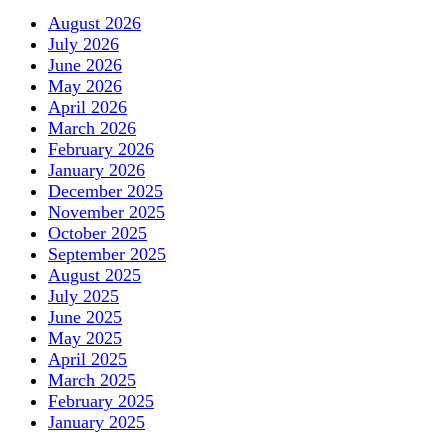
August 2026
July 2026
June 2026
May 2026
April 2026
March 2026
February 2026
January 2026
December 2025
November 2025
October 2025
September 2025
August 2025
July 2025
June 2025
May 2025
April 2025
March 2025
February 2025
January 2025