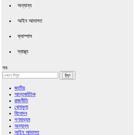
অন্যান্য
আইন আদালত
ক্যাম্পাস
স্বাস্থ্য
সব
জাতীয়
আন্তর্জাতিক
রাজনীতি
খেলাধুলা
বিনোদন
গণমাধ্যম
অন্যান্য
আইন আদালত