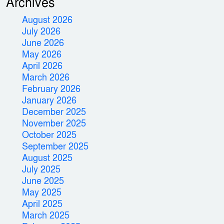
Archives
August 2026
July 2026
June 2026
May 2026
April 2026
March 2026
February 2026
January 2026
December 2025
November 2025
October 2025
September 2025
August 2025
July 2025
June 2025
May 2025
April 2025
March 2025