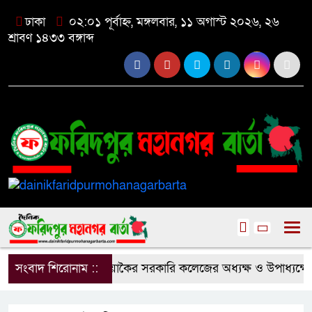
ঢাকা
০২:০১ পূর্বাহ্ন, মঙ্গলবার, ১১ অগাস্ট ২০২৬, ২৬
শ্রাবণ ১৪৩৩ বঙ্গাব্দ
সংবাদ শিরোনাম ::
কালিয়াকৈর সরকারি কলেজের অধ্যক্ষ ও উপাধ্যক্ষের অপস