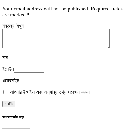
Your email address will not be published.
Required fields
are marked
*
মন্তব্য লিখুন
নাম
ইমেইল
ওয়েবসাইট
আপনার ইমেইল এবং অন্যান্য তথ্য সংরক্ষন করুন
আপলোডকারীর তথ্য