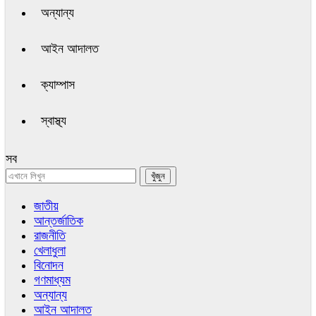
অন্যান্য
আইন আদালত
ক্যাম্পাস
স্বাস্থ্য
সব
জাতীয়
আন্তর্জাতিক
রাজনীতি
খেলাধুলা
বিনোদন
গণমাধ্যম
অন্যান্য
আইন আদালত