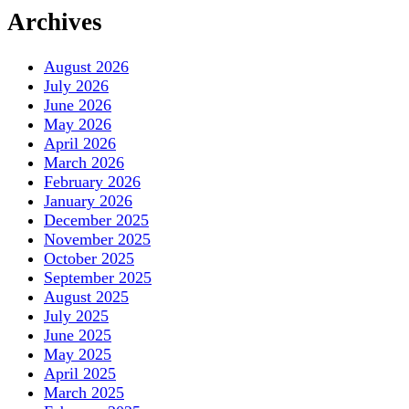
Archives
August 2026
July 2026
June 2026
May 2026
April 2026
March 2026
February 2026
January 2026
December 2025
November 2025
October 2025
September 2025
August 2025
July 2025
June 2025
May 2025
April 2025
March 2025