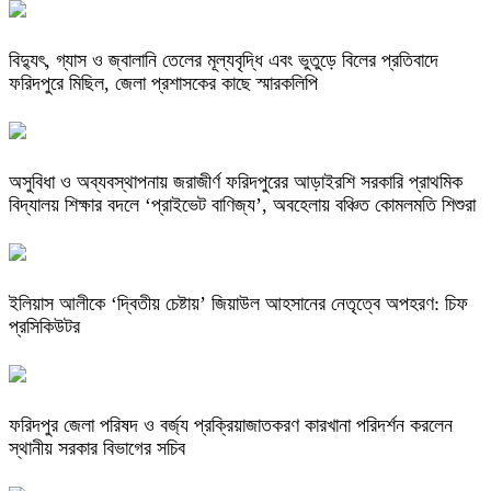
বিদ্যুৎ, গ্যাস ও জ্বালানি তেলের মূল্যবৃদ্ধি এবং ভুতুড়ে বিলের প্রতিবাদে
ফরিদপুরে মিছিল, জেলা প্রশাসকের কাছে স্মারকলিপি
অসুবিধা ও অব্যবস্থাপনায় জরাজীর্ণ ফরিদপুরের আড়াইরশি সরকারি প্রাথমিক
বিদ্যালয় শিক্ষার বদলে ‘প্রাইভেট বাণিজ্য’, অবহেলায় বঞ্চিত কোমলমতি শিশুরা
ইলিয়াস আলীকে ‘দ্বিতীয় চেষ্টায়’ জিয়াউল আহসানের নেতৃত্বে অপহরণ: চিফ
প্রসিকিউটর
ফরিদপুর জেলা পরিষদ ও বর্জ্য প্রক্রিয়াজাতকরণ কারখানা পরিদর্শন করলেন
স্থানীয় সরকার বিভাগের সচিব