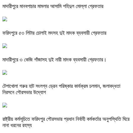
মাদারীপুরে মানবপাচার মামলার আসামি শহিদুল মোল্লা গ্রেফতার
ফরিদপুরে ৫৩ লিটার চোলাই মদসহ দুই মাদক ব্যবসায়ী গ্রেফতার
মাদারীপুরে ৩ কেজি গাঁজাসহ দুই নারী মাদক ব্যবসায়ী গ্রেফতার।
টেপাখোলা গরুর হাট সংলগ্ন ড্রেন পরিষ্কার কার্যক্রম চলমান, জলাবদ্ধতা
নিরসনে পৌরসভার উদ্যোগ
রাষ্ট্রীয় কর্মসূচিতে ফরিদপুর পৌরসভার প্রধান নির্বাহী কর্মকর্তার অনুপস্থিতি ঘিরে
নানা ধরনের রহস্য