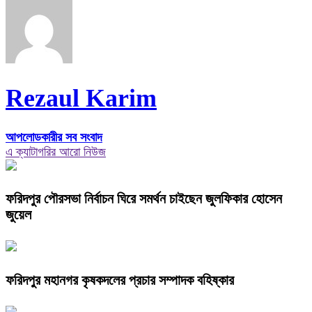
Rezaul Karim
আপলোডকারীর সব সংবাদ
এ ক্যাটাগরির আরো নিউজ
ফরিদপুর পৌরসভা নির্বাচন ঘিরে সমর্থন চাইছেন জুলফিকার হোসেন
জুয়েল
ফরিদপুর মহানগর কৃষকদলের প্রচার সম্পাদক বহিষ্কার