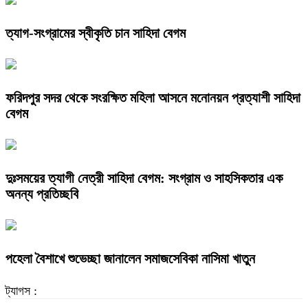
ত্যাগ-সংগ্রামের স্বীকৃতি চান সাহিদা বেগম
ফরিদপুর সদর থেকে সংরক্ষিত মহিলা আসনে মনোনয়ন প্রত্যাশী সাহিদা
বেগম
দুঃসময়ের ত্যাগী নেত্রী সাহিদা বেগম: সংগ্রাম ও সাহসিকতার এক
অনন্য প্রতিচ্ছবি
পহেলা বৈশাখে শুভেচ্ছা জানালেন সমাজসেবিকা নাসিমা খাতুন
ট্যাগস :