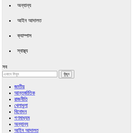
অন্যান্য
আইন আদালত
ক্যাম্পাস
স্বাস্থ্য
সব
জাতীয়
আন্তর্জাতিক
রাজনীতি
খেলাধুলা
বিনোদন
গণমাধ্যম
অন্যান্য
আইন আদালত