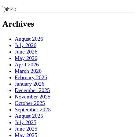
ট্যাগস :
Archives
August 2026
July 2026
June 2026
May 2026
April 2026
March 2026
February 2026
January 2026
December 2025
November 2025
October 2025
September 2025
August 2025
July 2025
June 2025
May 2025