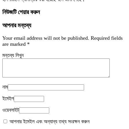
নিউজটি শেয়ার করুন
আপনার মন্তব্য
Your email address will not be published.
Required fields
are marked
*
মন্তব্য লিখুন
নাম
ইমেইল
ওয়েবসাইট
আপনার ইমেইল এবং অন্যান্য তথ্য সংরক্ষন করুন