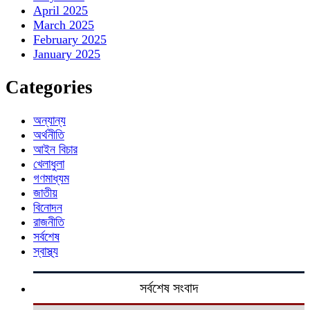
April 2025
March 2025
February 2025
January 2025
Categories
অন্যান্য
অর্থনীতি
আইন বিচার
খেলাধুলা
গণমাধ্যম
জাতীয়
বিনোদন
রাজনীতি
সর্বশেষ
স্বাস্থ্য
সর্বশেষ সংবাদ