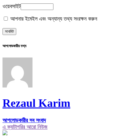
ওয়েবসাইট
আপনার ইমেইল এবং অন্যান্য তথ্য সংরক্ষন করুন
আপলোডকারীর তথ্য
Rezaul Karim
আপলোডকারীর সব সংবাদ
এ ক্যাটাগরির আরো নিউজ