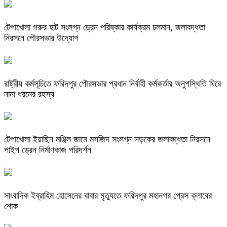
টেপাখোলা গরুর হাট সংলগ্ন ড্রেন পরিষ্কার কার্যক্রম চলমান, জলাবদ্ধতা
নিরসনে পৌরসভার উদ্যোগ
রাষ্ট্রীয় কর্মসূচিতে ফরিদপুর পৌরসভার প্রধান নির্বাহী কর্মকর্তার অনুপস্থিতি ঘিরে
নানা ধরনের রহস্য
টেপাখোলা ইয়াছিন মঞ্জিল জামে মসজিদ সংলগ্ন সড়কের জলাবদ্ধতা নিরসনে
পাইপ ড্রেন নির্মাণকাজ পরিদর্শন
সাংবাদিক ইব্রাহিম হোসেনের বাবার মৃত্যুতে ফরিদপুর মহানগর প্রেস ক্লাবের
শোক