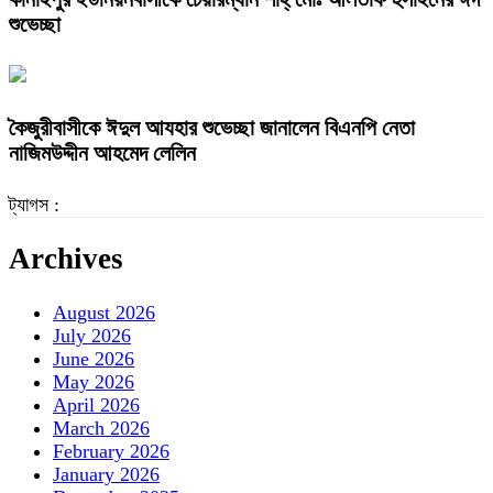
শুভেচ্ছা
কৈজুরীবাসীকে ঈদুল আযহার শুভেচ্ছা জানালেন বিএনপি নেতা
নাজিমউদ্দীন আহমেদ লেলিন
ট্যাগস :
Archives
August 2026
July 2026
June 2026
May 2026
April 2026
March 2026
February 2026
January 2026