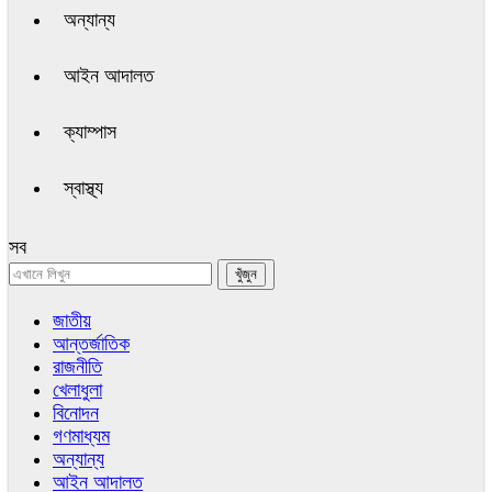
অন্যান্য
আইন আদালত
ক্যাম্পাস
স্বাস্থ্য
সব
জাতীয়
আন্তর্জাতিক
রাজনীতি
খেলাধুলা
বিনোদন
গণমাধ্যম
অন্যান্য
আইন আদালত