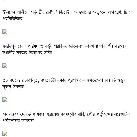
ইলিয়াস আলীকে ‘দ্বিতীয় চেষ্টায়’ জিয়াউল আহসানের নেতৃত্বে অপহরণ: চিফ
প্রসিকিউটর
ফরিদপুর জেলা পরিষদ ও বর্জ্য প্রক্রিয়াজাতকরণ কারখানা পরিদর্শন করলেন
স্থানীয় সরকার বিভাগের সচিব
৩০ বছরের ভোগান্তি, বসতভিটা রক্ষায় প্রশাসনের হস্তক্ষেপ চান দিনমজুর
নুরুল ইসলাম
১৮ নম্বর ওয়ার্ডে কার্যকর ড্রেনেজ ব্যবস্থার দাবি, পৌর কর্তৃপক্ষের সরেজমিন
পরিদর্শনের আহ্বান