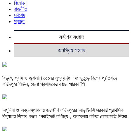
বিনোদন
রাজনীতি
সর্বশেষ
স্বাস্থ্য
সর্বশেষ সংবাদ
জনপ্রিয় সংবাদ
বিদ্যুৎ, গ্যাস ও জ্বালানি তেলের মূল্যবৃদ্ধি এবং ভুতুড়ে বিলের প্রতিবাদে
ফরিদপুরে মিছিল, জেলা প্রশাসকের কাছে স্মারকলিপি
অসুবিধা ও অব্যবস্থাপনায় জরাজীর্ণ ফরিদপুরের আড়াইরশি সরকারি প্রাথমিক
বিদ্যালয় শিক্ষার বদলে ‘প্রাইভেট বাণিজ্য’, অবহেলায় বঞ্চিত কোমলমতি শিশুরা