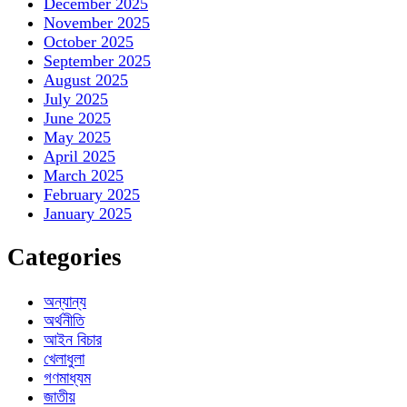
December 2025
November 2025
October 2025
September 2025
August 2025
July 2025
June 2025
May 2025
April 2025
March 2025
February 2025
January 2025
Categories
অন্যান্য
অর্থনীতি
আইন বিচার
খেলাধুলা
গণমাধ্যম
জাতীয়