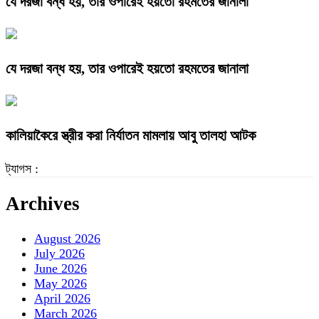
যে দরজা বন্ধ হয়, তার ওপারেই হয়তো রহমতের জানালা
যে দরজা বন্ধ হয়, তার ওপারেই হয়তো রহমতের জানালা
কালিয়াকৈরে স্ত্রীর করা নির্যাতন মামলায় আবু তালহা আটক
ট্যাগস :
Archives
August 2026
July 2026
June 2026
May 2026
April 2026
March 2026