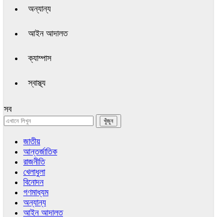
অন্যান্য
আইন আদালত
ক্যাম্পাস
স্বাস্থ্য
সব
জাতীয়
আন্তর্জাতিক
রাজনীতি
খেলাধুলা
বিনোদন
গণমাধ্যম
অন্যান্য
আইন আদালত