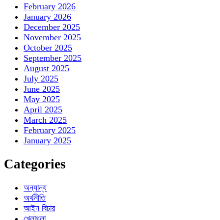
February 2026
January 2026
December 2025
November 2025
October 2025
September 2025
August 2025
July 2025
June 2025
May 2025
April 2025
March 2025
February 2025
January 2025
Categories
অন্যান্য
অর্থনীতি
আইন বিচার
খেলাধুলা