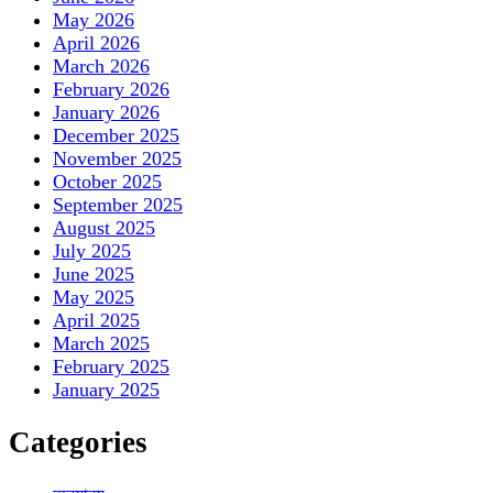
May 2026
April 2026
March 2026
February 2026
January 2026
December 2025
November 2025
October 2025
September 2025
August 2025
July 2025
June 2025
May 2025
April 2025
March 2025
February 2025
January 2025
Categories