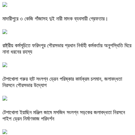
মাদারীপুরে ৩ কেজি গাঁজাসহ দুই নারী মাদক ব্যবসায়ী গ্রেফতার।
রাষ্ট্রীয় কর্মসূচিতে ফরিদপুর পৌরসভার প্রধান নির্বাহী কর্মকর্তার অনুপস্থিতি ঘিরে
নানা ধরনের রহস্য
টেপাখোলা গরুর হাট সংলগ্ন ড্রেন পরিষ্কার কার্যক্রম চলমান, জলাবদ্ধতা
নিরসনে পৌরসভার উদ্যোগ
টেপাখোলা ইয়াছিন মঞ্জিল জামে মসজিদ সংলগ্ন সড়কের জলাবদ্ধতা নিরসনে
পাইপ ড্রেন নির্মাণকাজ পরিদর্শন