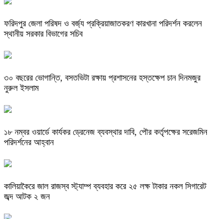
ফরিদপুর জেলা পরিষদ ও বর্জ্য প্রক্রিয়াজাতকরণ কারখানা পরিদর্শন করলেন
স্থানীয় সরকার বিভাগের সচিব
৩০ বছরের ভোগান্তি, বসতভিটা রক্ষায় প্রশাসনের হস্তক্ষেপ চান দিনমজুর
নুরুল ইসলাম
১৮ নম্বর ওয়ার্ডে কার্যকর ড্রেনেজ ব্যবস্থার দাবি, পৌর কর্তৃপক্ষের সরেজমিন
পরিদর্শনের আহ্বান
কালিয়াকৈরে জাল রাজস্ব স্ট্যাম্প ব্যবহার করে ২৫ লক্ষ টাকার নকল সিগারেট
জব্দ আটক ২ জন