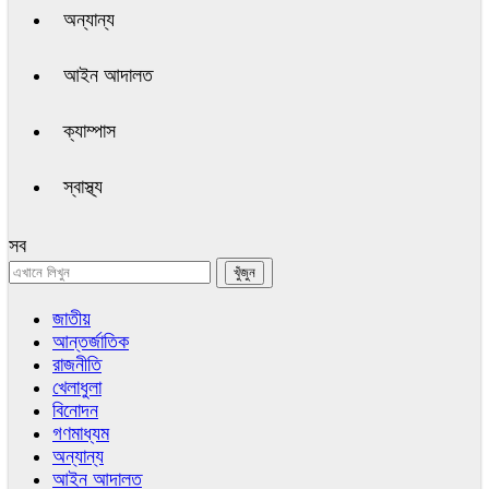
অন্যান্য
আইন আদালত
ক্যাম্পাস
স্বাস্থ্য
সব
জাতীয়
আন্তর্জাতিক
রাজনীতি
খেলাধুলা
বিনোদন
গণমাধ্যম
অন্যান্য
আইন আদালত