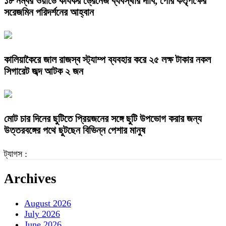
১৮ নম্বর ওয়ার্ডে কার্যকর ড্রেনেজ ব্যবস্থার দাবি, পৌর কর্তৃপক্ষের
সরেজমিন পরিদর্শনের আহ্বান
কালিয়াকৈরে জাল রাজস্ব স্ট্যাম্প ব্যবহার করে ২৫ লক্ষ টাকার নকল
সিগারেট জব্দ আটক ২ জন
মোট চার দিনের ছুটিতে প্রিয়জনের সঙ্গে ছুটি উপভোগ করার জন্য
উত্তরবঙ্গের পথে ছুটছেন বিভিন্ন পেশার মানুষ
ট্যাগস :
Archives
August 2026
July 2026
June 2026