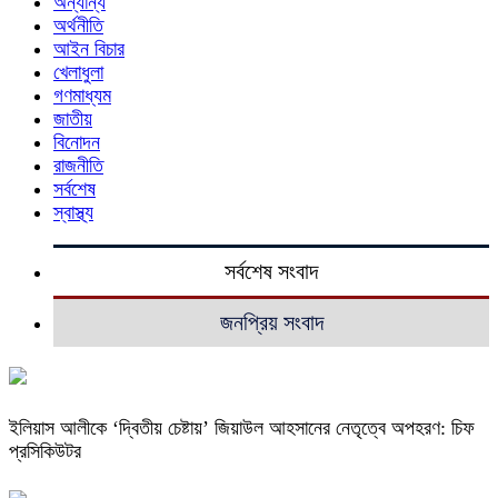
অন্যান্য
অর্থনীতি
আইন বিচার
খেলাধুলা
গণমাধ্যম
জাতীয়
বিনোদন
রাজনীতি
সর্বশেষ
স্বাস্থ্য
সর্বশেষ সংবাদ
জনপ্রিয় সংবাদ
ইলিয়াস আলীকে ‘দ্বিতীয় চেষ্টায়’ জিয়াউল আহসানের নেতৃত্বে অপহরণ: চিফ
প্রসিকিউটর