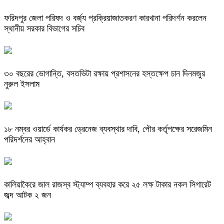
ফরিদপুর জেলা পরিষদ ও বর্জ্য প্রক্রিয়াজাতকরণ কারখানা পরিদর্শন করলেন
স্থানীয় সরকার বিভাগের সচিব
৩০ বছরের ভোগান্তি, বসতভিটা রক্ষায় প্রশাসনের হস্তক্ষেপ চান দিনমজুর
নুরুল ইসলাম
১৮ নম্বর ওয়ার্ডে কার্যকর ড্রেনেজ ব্যবস্থার দাবি, পৌর কর্তৃপক্ষের সরেজমিন
পরিদর্শনের আহ্বান
কালিয়াকৈরে জাল রাজস্ব স্ট্যাম্প ব্যবহার করে ২৫ লক্ষ টাকার নকল সিগারেট
জব্দ আটক ২ জন