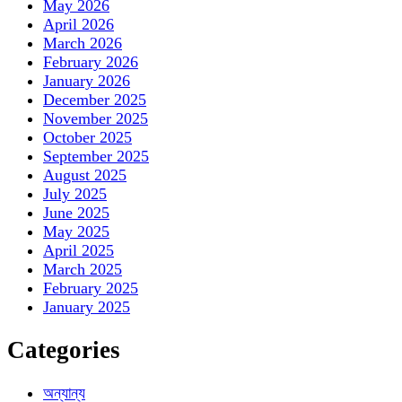
May 2026
April 2026
March 2026
February 2026
January 2026
December 2025
November 2025
October 2025
September 2025
August 2025
July 2025
June 2025
May 2025
April 2025
March 2025
February 2025
January 2025
Categories
অন্যান্য