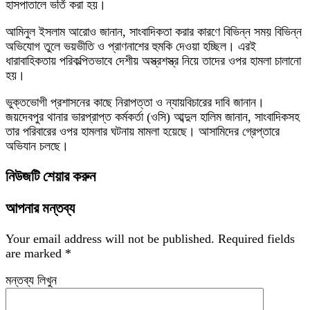
হাসপাতালে ভর্তি করা হয়।
আমিনুল ইসলাম আরোও জানান, সাংবাদিকতা করার কারণে বিভিন্ন সময় বিভিন্ন
অভিযোগ তুলে ভয়ভীতি ও প্রাণনাশের হুমকি দেওয়া হচ্ছিল। এরই
ধারাবাহিকতায় পরিকল্পিতভাবে দেশীয় অস্ত্রশস্ত্র নিয়ে তাদের ওপর হামলা চালানো
হয়।
ভুক্তভোগী প্রশাসনের কাছে নিরাপত্তা ও ন্যায়বিচারের দাবি জানান।
জয়দেবপুর থানার ভারপ্রাপ্ত কর্মকর্তা (ওসি) আব্দুল হালিম জানান, সাংবাদিকসহ
তার পরিবারের ওপর হামলার ঘটনায় মামলা হয়েছে। আসামিদের গ্রেপ্তারে
অভিযান চলছে।
নিউজটি শেয়ার করুন
আপনার মন্তব্য
Your email address will not be published.
Required fields
are marked
*
মন্তব্য লিখুন