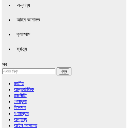
অন্যান্য
আইন আদালত
ক্যাম্পাস
স্বাস্থ্য
সব
জাতীয়
আন্তর্জাতিক
রাজনীতি
খেলাধুলা
বিনোদন
গণমাধ্যম
অন্যান্য
আইন আদালত