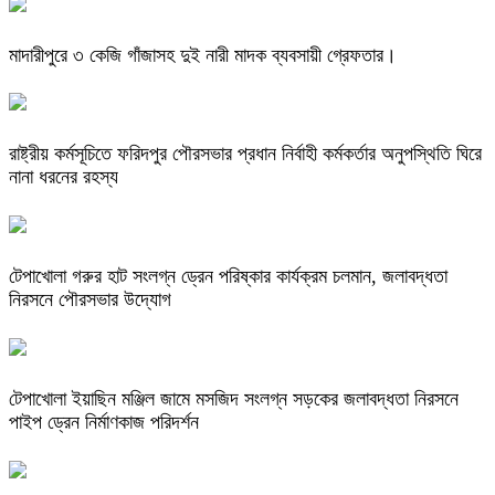
মাদারীপুরে ৩ কেজি গাঁজাসহ দুই নারী মাদক ব্যবসায়ী গ্রেফতার।
রাষ্ট্রীয় কর্মসূচিতে ফরিদপুর পৌরসভার প্রধান নির্বাহী কর্মকর্তার অনুপস্থিতি ঘিরে
নানা ধরনের রহস্য
টেপাখোলা গরুর হাট সংলগ্ন ড্রেন পরিষ্কার কার্যক্রম চলমান, জলাবদ্ধতা
নিরসনে পৌরসভার উদ্যোগ
টেপাখোলা ইয়াছিন মঞ্জিল জামে মসজিদ সংলগ্ন সড়কের জলাবদ্ধতা নিরসনে
পাইপ ড্রেন নির্মাণকাজ পরিদর্শন