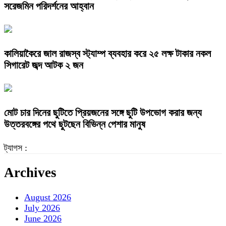
সরেজমিন পরিদর্শনের আহ্বান
কালিয়াকৈরে জাল রাজস্ব স্ট্যাম্প ব্যবহার করে ২৫ লক্ষ টাকার নকল
সিগারেট জব্দ আটক ২ জন
মোট চার দিনের ছুটিতে প্রিয়জনের সঙ্গে ছুটি উপভোগ করার জন্য
উত্তরবঙ্গের পথে ছুটছেন বিভিন্ন পেশার মানুষ
ট্যাগস :
Archives
August 2026
July 2026
June 2026