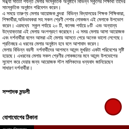
সন্ধ্যা সাতটা পর্যন্ত মেলার সংস্কৃতিক অনুষ্ঠানে বিভিন্ন স্কুলের শিক্ষার্থী তাদের
সাংস্কৃতিক অনুষ্ঠান পরিবেশন করেন।
এ সময়ে তারুণ্য মেলার আয়োজক বৃন্দরা ‌ ‌বিভিন্ন বিদ্যালয়ের শিক্ষক শিক্ষিকারা,
শিক্ষার্থীরা,অভিভাবকরা সহ সকল শ্রেণী পেশার লোকজন এই মেলাকে উপভোগ
করেন। এরমধ্যে ‌ স্কুল পর্যায়ে ২০ টি, কলেজ পর্যায়ে ৮টি ‌ এবং অন্যান্য
উদ্যোক্তারা এই মেলায় অংশগ্রহণ করেছেন। এ সময় মেলায় আসা আয়োজক
এবং দর্শনার্থীরা বলেন আমরা এই মেলায় আসতে পেরে অনেক ভালো লেগেছে।
প্রতিবছর এ ধরনের মেলার অনুষ্ঠান হবে বলে আশাবাদ করেন।
মেলায় বিভিন্ন বয়সী ‌ দর্শনার্থীদের আগমনে আনন্দ মুখরিত একটা পরিবেশের সৃষ্টি
হয়েছে। এধরনের মেলায় সকল শ্রেণীর লোকজনের মনে আনন্দ উপভোগের
সুযোগ করে দেয়ার জন্য আয়োজক স্টল মালিকদের ধন্যবাদ জানিয়েছেন
সাধারণ দর্শনার্থীরা।
সম্পাদক মন্ডলী
যোগাযোগের ঠিকানা