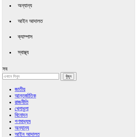
অন্যান্য
আইন আদালত
ক্যাম্পাস
স্বাস্থ্য
সব
জাতীয়
আন্তর্জাতিক
রাজনীতি
খেলাধুলা
বিনোদন
গণমাধ্যম
অন্যান্য
আইন আদালত