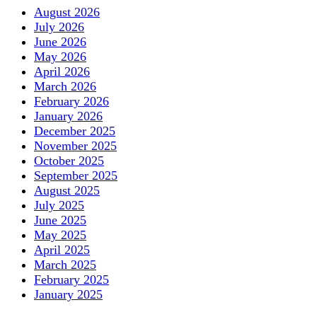
August 2026
July 2026
June 2026
May 2026
April 2026
March 2026
February 2026
January 2026
December 2025
November 2025
October 2025
September 2025
August 2025
July 2025
June 2025
May 2025
April 2025
March 2025
February 2025
January 2025