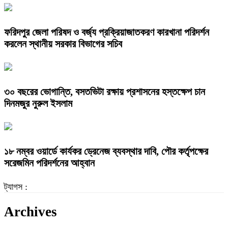
ফরিদপুর জেলা পরিষদ ও বর্জ্য প্রক্রিয়াজাতকরণ কারখানা পরিদর্শন
করলেন স্থানীয় সরকার বিভাগের সচিব
৩০ বছরের ভোগান্তি, বসতভিটা রক্ষায় প্রশাসনের হস্তক্ষেপ চান
দিনমজুর নুরুল ইসলাম
১৮ নম্বর ওয়ার্ডে কার্যকর ড্রেনেজ ব্যবস্থার দাবি, পৌর কর্তৃপক্ষের
সরেজমিন পরিদর্শনের আহ্বান
ট্যাগস :
Archives