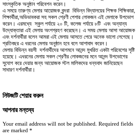
সাংস্কৃতিক অনুষ্ঠান পরিবেশন করেন।
এ সময়ে তারুণ্য মেলার আয়োজক বৃন্দরা ‌ ‌বিভিন্ন বিদ্যালয়ের শিক্ষক শিক্ষিকারা,
শিক্ষার্থীরা,অভিভাবকরা সহ সকল শ্রেণী পেশার লোকজন এই মেলাকে উপভোগ
করেন। এরমধ্যে ‌ স্কুল পর্যায়ে ২০ টি, কলেজ পর্যায়ে ৮টি ‌ এবং অন্যান্য
উদ্যোক্তারা এই মেলায় অংশগ্রহণ করেছেন। এ সময় মেলায় আসা আয়োজক
এবং দর্শনার্থীরা বলেন আমরা এই মেলায় আসতে পেরে অনেক ভালো লেগেছে।
প্রতিবছর এ ধরনের মেলার অনুষ্ঠান হবে বলে আশাবাদ করেন।
মেলায় বিভিন্ন বয়সী ‌ দর্শনার্থীদের আগমনে আনন্দ মুখরিত একটা পরিবেশের সৃষ্টি
হয়েছে। এধরনের মেলায় সকল শ্রেণীর লোকজনের মনে আনন্দ উপভোগের
সুযোগ করে দেয়ার জন্য আয়োজক স্টল মালিকদের ধন্যবাদ জানিয়েছেন
সাধারণ দর্শনার্থীরা।
নিউজটি শেয়ার করুন
আপনার মন্তব্য
Your email address will not be published.
Required fields
are marked
*