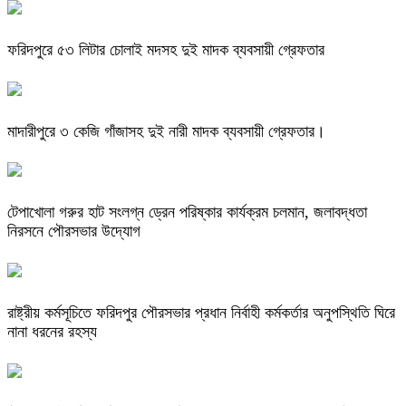
ফরিদপুরে ৫৩ লিটার চোলাই মদসহ দুই মাদক ব্যবসায়ী গ্রেফতার
মাদারীপুরে ৩ কেজি গাঁজাসহ দুই নারী মাদক ব্যবসায়ী গ্রেফতার।
টেপাখোলা গরুর হাট সংলগ্ন ড্রেন পরিষ্কার কার্যক্রম চলমান, জলাবদ্ধতা
নিরসনে পৌরসভার উদ্যোগ
রাষ্ট্রীয় কর্মসূচিতে ফরিদপুর পৌরসভার প্রধান নির্বাহী কর্মকর্তার অনুপস্থিতি ঘিরে
নানা ধরনের রহস্য