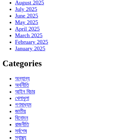
August 2025
July 2025
June 2025
May 2025
April 2025
March 2025
February 2025
January 2025
Categories
অন্যান্য
অর্থনীতি
আইন বিচার
খেলাধুলা
গণমাধ্যম
জাতীয়
বিনোদন
রাজনীতি
সর্বশেষ
স্বাস্থ্য