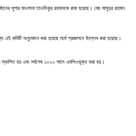
ঠানের সুপার মাওলানা তাওফিকুর রহমানকে রাখা হয়েছে। মোঃ মাসুদুর রহমান
্য এই কমিটি অনুমোদন করা হয়েছে মর্মে প্রজ্ঞাপনে উল্লেখ করা হয়েছে।
ালে স্থাপিত হয় এবং সর্বশেষ ২০২২ সালে এমপিওভুক্ত করা হয়।