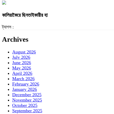
কালিয়াকৈরে ছিনতাইকারীর হা
ট্যাগস :
Archives
August 2026
July 2026
June 2026
May 2026
April 2026
March 2026
February 2026
January 2026
December 2025
November 2025
October 2025
September 2025