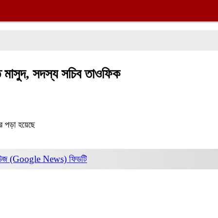
 মাসুদ, সদস্য সচিব তাওফিক
র পড়া হয়েছে
িউজ (Google News)
ফিডটি