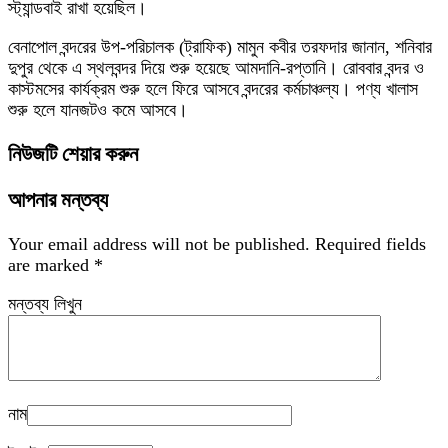
স্ট্যান্ডবাই রাখা হয়েছিল।
বেনাপোল বন্দরের উপ-পরিচালক (ট্রাফিক) মামুন কবীর তরফদার জানান, শনিবার
দুপুর থেকে এ স্থলবন্দর দিয়ে শুরু হয়েছে আমদানি-রপ্তানি। রোববার বন্দর ও
কাস্টমসের কার্যক্রম শুরু হলে ফিরে আসবে বন্দরের কর্মচাঞ্চল্য। পণ্য খালাস
শুরু হলে যানজটও কমে আসবে।
নিউজটি শেয়ার করুন
আপনার মন্তব্য
Your email address will not be published.
Required fields
are marked
*
মন্তব্য লিখুন
নাম