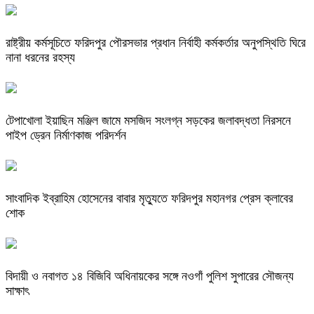
রাষ্ট্রীয় কর্মসূচিতে ফরিদপুর পৌরসভার প্রধান নির্বাহী কর্মকর্তার অনুপস্থিতি ঘিরে
নানা ধরনের রহস্য
টেপাখোলা ইয়াছিন মঞ্জিল জামে মসজিদ সংলগ্ন সড়কের জলাবদ্ধতা নিরসনে
পাইপ ড্রেন নির্মাণকাজ পরিদর্শন
সাংবাদিক ইব্রাহিম হোসেনের বাবার মৃত্যুতে ফরিদপুর মহানগর প্রেস ক্লাবের
শোক
বিদায়ী ও নবাগত ১৪ বিজিবি অধিনায়কের সঙ্গে নওগাঁ পুলিশ সুপারের সৌজন্য
সাক্ষাৎ