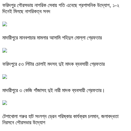
ফরিদপুর পৌরসভায় নাগরিক সেবায় গতি এনেছে প্রশাসনিক উদ্যোগ, ১-২
দিনেই মিলছে নাগরিকত্ব সনদ
মাদারীপুরে মানবপাচার মামলার আসামি শহিদুল মোল্লা গ্রেফতার
ফরিদপুরে ৫৩ লিটার চোলাই মদসহ দুই মাদক ব্যবসায়ী গ্রেফতার
মাদারীপুরে ৩ কেজি গাঁজাসহ দুই নারী মাদক ব্যবসায়ী গ্রেফতার।
টেপাখোলা গরুর হাট সংলগ্ন ড্রেন পরিষ্কার কার্যক্রম চলমান, জলাবদ্ধতা
নিরসনে পৌরসভার উদ্যোগ