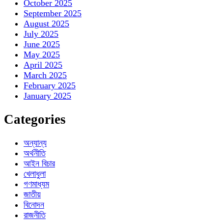
October 2025
September 2025
August 2025
July 2025
June 2025
May 2025
April 2025
March 2025
February 2025
January 2025
Categories
অন্যান্য
অর্থনীতি
আইন বিচার
খেলাধুলা
গণমাধ্যম
জাতীয়
বিনোদন
রাজনীতি