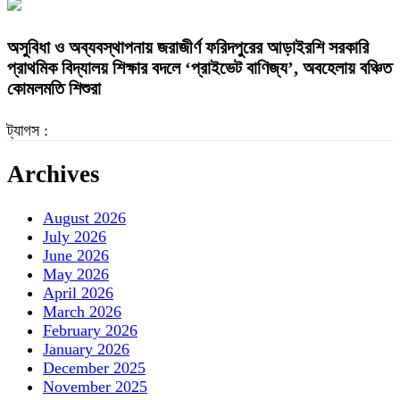
অসুবিধা ও অব্যবস্থাপনায় জরাজীর্ণ ফরিদপুরের আড়াইরশি সরকারি
প্রাথমিক বিদ্যালয় শিক্ষার বদলে ‘প্রাইভেট বাণিজ্য’, অবহেলায় বঞ্চিত
কোমলমতি শিশুরা
ট্যাগস :
Archives
August 2026
July 2026
June 2026
May 2026
April 2026
March 2026
February 2026
January 2026
December 2025
November 2025