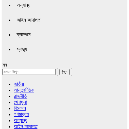
অন্যান্য
আইন আদালত
ক্যাম্পাস
স্বাস্থ্য
সব
জাতীয়
আন্তর্জাতিক
রাজনীতি
খেলাধুলা
বিনোদন
গণমাধ্যম
অন্যান্য
আইন আদালত