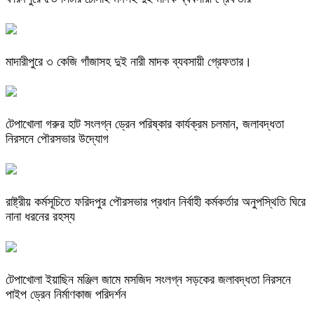
মাদারীপুরে ৩ কেজি গাঁজাসহ দুই নারী মাদক ব্যবসায়ী গ্রেফতার।
টেপাখোলা গরুর হাট সংলগ্ন ড্রেন পরিষ্কার কার্যক্রম চলমান, জলাবদ্ধতা
নিরসনে পৌরসভার উদ্যোগ
রাষ্ট্রীয় কর্মসূচিতে ফরিদপুর পৌরসভার প্রধান নির্বাহী কর্মকর্তার অনুপস্থিতি ঘিরে
নানা ধরনের রহস্য
টেপাখোলা ইয়াছিন মঞ্জিল জামে মসজিদ সংলগ্ন সড়কের জলাবদ্ধতা নিরসনে
পাইপ ড্রেন নির্মাণকাজ পরিদর্শন