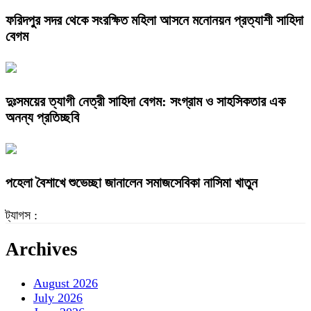
ফরিদপুর সদর থেকে সংরক্ষিত মহিলা আসনে মনোনয়ন প্রত্যাশী সাহিদা
বেগম
দুঃসময়ের ত্যাগী নেত্রী সাহিদা বেগম: সংগ্রাম ও সাহসিকতার এক
অনন্য প্রতিচ্ছবি
পহেলা বৈশাখে শুভেচ্ছা জানালেন সমাজসেবিকা নাসিমা খাতুন
ট্যাগস :
Archives
August 2026
July 2026