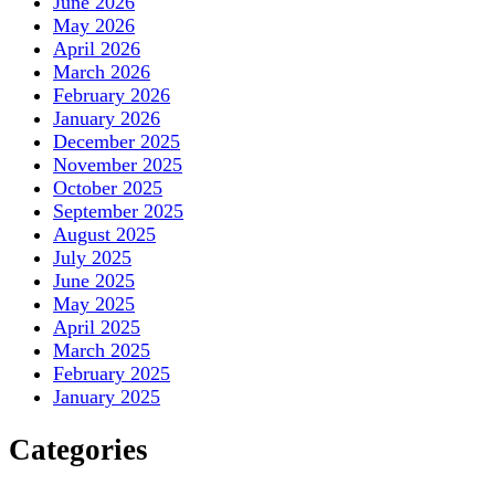
June 2026
May 2026
April 2026
March 2026
February 2026
January 2026
December 2025
November 2025
October 2025
September 2025
August 2025
July 2025
June 2025
May 2025
April 2025
March 2025
February 2025
January 2025
Categories