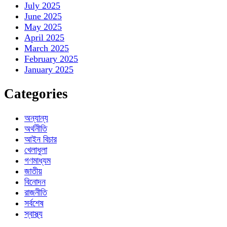
July 2025
June 2025
May 2025
April 2025
March 2025
February 2025
January 2025
Categories
অন্যান্য
অর্থনীতি
আইন বিচার
খেলাধুলা
গণমাধ্যম
জাতীয়
বিনোদন
রাজনীতি
সর্বশেষ
স্বাস্থ্য