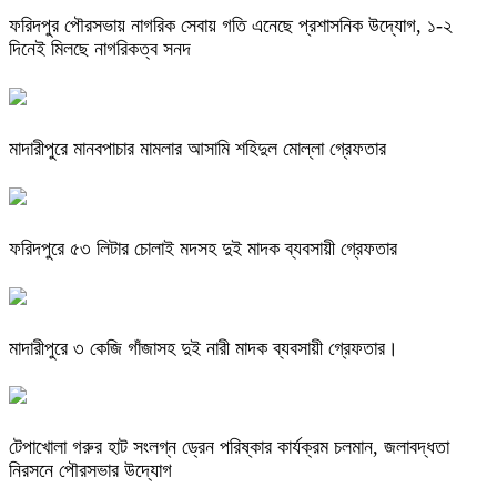
ফরিদপুর পৌরসভায় নাগরিক সেবায় গতি এনেছে প্রশাসনিক উদ্যোগ, ১-২
দিনেই মিলছে নাগরিকত্ব সনদ
মাদারীপুরে মানবপাচার মামলার আসামি শহিদুল মোল্লা গ্রেফতার
ফরিদপুরে ৫৩ লিটার চোলাই মদসহ দুই মাদক ব্যবসায়ী গ্রেফতার
মাদারীপুরে ৩ কেজি গাঁজাসহ দুই নারী মাদক ব্যবসায়ী গ্রেফতার।
টেপাখোলা গরুর হাট সংলগ্ন ড্রেন পরিষ্কার কার্যক্রম চলমান, জলাবদ্ধতা
নিরসনে পৌরসভার উদ্যোগ