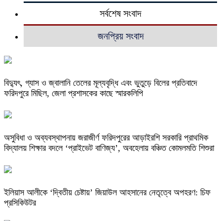
সর্বশেষ সংবাদ
জনপ্রিয় সংবাদ
বিদ্যুৎ, গ্যাস ও জ্বালানি তেলের মূল্যবৃদ্ধি এবং ভুতুড়ে বিলের প্রতিবাদে
ফরিদপুরে মিছিল, জেলা প্রশাসকের কাছে স্মারকলিপি
অসুবিধা ও অব্যবস্থাপনায় জরাজীর্ণ ফরিদপুরের আড়াইরশি সরকারি প্রাথমিক
বিদ্যালয় শিক্ষার বদলে ‘প্রাইভেট বাণিজ্য’, অবহেলায় বঞ্চিত কোমলমতি শিশুরা
ইলিয়াস আলীকে ‘দ্বিতীয় চেষ্টায়’ জিয়াউল আহসানের নেতৃত্বে অপহরণ: চিফ
প্রসিকিউটর