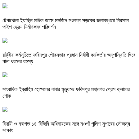
টেপাখোলা ইয়াছিন মঞ্জিল জামে মসজিদ সংলগ্ন সড়কের জলাবদ্ধতা নিরসনে
পাইপ ড্রেন নির্মাণকাজ পরিদর্শন
রাষ্ট্রীয় কর্মসূচিতে ফরিদপুর পৌরসভার প্রধান নির্বাহী কর্মকর্তার অনুপস্থিতি ঘিরে
নানা ধরনের রহস্য
সাংবাদিক ইব্রাহিম হোসেনের বাবার মৃত্যুতে ফরিদপুর মহানগর প্রেস ক্লাবের
শোক
বিদায়ী ও নবাগত ১৪ বিজিবি অধিনায়কের সঙ্গে নওগাঁ পুলিশ সুপারের সৌজন্য
সাক্ষাৎ