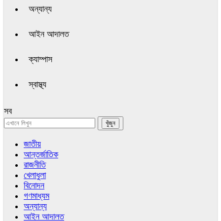
অন্যান্য
আইন আদালত
ক্যাম্পাস
স্বাস্থ্য
সব
জাতীয়
আন্তর্জাতিক
রাজনীতি
খেলাধুলা
বিনোদন
গণমাধ্যম
অন্যান্য
আইন আদালত