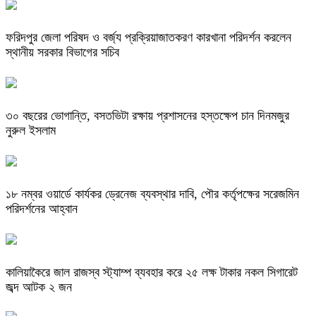
ফরিদপুর জেলা পরিষদ ও বর্জ্য প্রক্রিয়াজাতকরণ কারখানা পরিদর্শন করলেন
স্থানীয় সরকার বিভাগের সচিব
৩০ বছরের ভোগান্তি, বসতভিটা রক্ষায় প্রশাসনের হস্তক্ষেপ চান দিনমজুর
নুরুল ইসলাম
১৮ নম্বর ওয়ার্ডে কার্যকর ড্রেনেজ ব্যবস্থার দাবি, পৌর কর্তৃপক্ষের সরেজমিন
পরিদর্শনের আহ্বান
কালিয়াকৈরে জাল রাজস্ব স্ট্যাম্প ব্যবহার করে ২৫ লক্ষ টাকার নকল সিগারেট
জব্দ আটক ২ জন