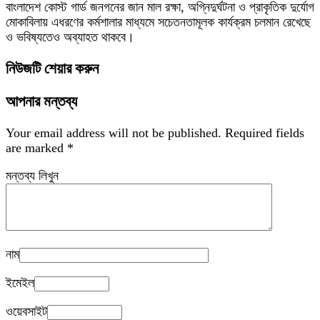
বাংলাদেশ কোস্ট গার্ড জনগনের জান মাল রক্ষা, অগ্নিদুর্ঘটনা ও প্রাকৃতিক দুর্যোগ
মোকাবিলায় এধরণের কর্মশালার মাধ্যমে সচেতনতামূলক কার্যক্রম চলমান রেখেছে
ও ভবিষ্যতেও অব্যাহত থাকবে।
নিউজটি শেয়ার করুন
আপনার মন্তব্য
Your email address will not be published.
Required fields
are marked
*
মন্তব্য লিখুন
নাম
ইমেইল
ওয়েবসাইট