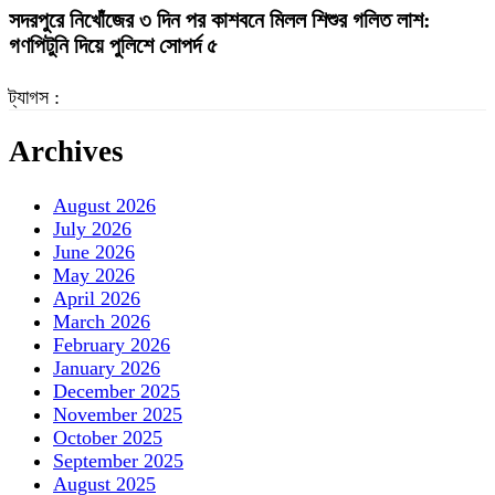
সদরপুরে নিখোঁজের ৩ দিন পর কাশবনে মিলল শিশুর গলিত লাশ:
গণপিটুনি দিয়ে পুলিশে সোপর্দ ৫
ট্যাগস :
Archives
August 2026
July 2026
June 2026
May 2026
April 2026
March 2026
February 2026
January 2026
December 2025
November 2025
October 2025
September 2025
August 2025