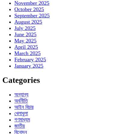
November 2025
October 2025
September 2025
August 2025
July 2025
June 2025
May 2025
April 2025
March 2025
February 2025
January 2025
Categories
অন্যান্য
অর্থনীতি
আইন বিচার
খেলাধুলা
গণমাধ্যম
জাতীয়
বিনোদন