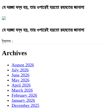
যে দরজা বন্ধ হয়, তার ওপারেই হয়তো রহমতের জানালা
যে দরজা বন্ধ হয়, তার ওপারেই হয়তো রহমতের জানালা
ট্যাগস :
Archives
August 2026
July 2026
June 2026
May 2026
April 2026
March 2026
February 2026
January 2026
December 2025