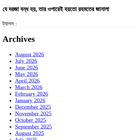
যে দরজা বন্ধ হয়, তার ওপারেই হয়তো রহমতের জানালা
ট্যাগস :
Archives
August 2026
July 2026
June 2026
May 2026
April 2026
March 2026
February 2026
January 2026
December 2025
November 2025
October 2025
September 2025
August 2025
July 2025