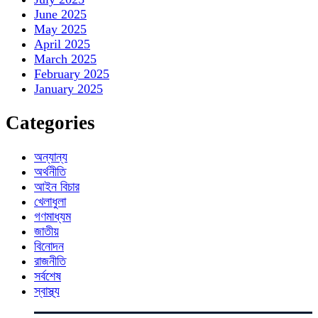
June 2025
May 2025
April 2025
March 2025
February 2025
January 2025
Categories
অন্যান্য
অর্থনীতি
আইন বিচার
খেলাধুলা
গণমাধ্যম
জাতীয়
বিনোদন
রাজনীতি
সর্বশেষ
স্বাস্থ্য