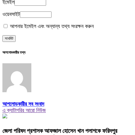
ইমেইল
ওয়েবসাইট
আপনার ইমেইল এবং অন্যান্য তথ্য সংরক্ষন করুন
আপলোডকারীর তথ্য
আপলোডকারীর সব সংবাদ
এ ক্যাটাগরির আরো নিউজ
জেলা পরিষদ প্রশাসক আফজাল হোসেন খান পলাশকে ফরিদপুর