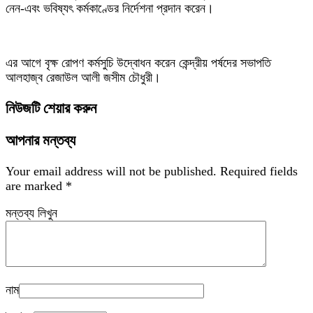
নেন-এবং ভবিষ্যৎ কর্মকাণ্ডের নির্দেশনা প্রদান করেন।
এর আগে বৃক্ষ রোপণ কর্মসুচি উদ্বোধন করেন কেন্দ্রীয় পর্ষদের সভাপতি
আলহাজ্ব রেজাউল আলী জসীম চৌধুরী।
নিউজটি শেয়ার করুন
আপনার মন্তব্য
Your email address will not be published.
Required fields
are marked
*
মন্তব্য লিখুন
নাম