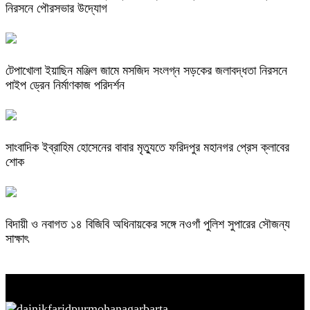
নিরসনে পৌরসভার উদ্যোগ
টেপাখোলা ইয়াছিন মঞ্জিল জামে মসজিদ সংলগ্ন সড়কের জলাবদ্ধতা নিরসনে
পাইপ ড্রেন নির্মাণকাজ পরিদর্শন
সাংবাদিক ইব্রাহিম হোসেনের বাবার মৃত্যুতে ফরিদপুর মহানগর প্রেস ক্লাবের
শোক
বিদায়ী ও নবাগত ১৪ বিজিবি অধিনায়কের সঙ্গে নওগাঁ পুলিশ সুপারের সৌজন্য
সাক্ষাৎ