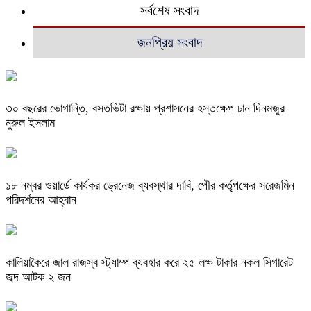
সর্বশেষ সংবাদ
জনপ্রিয় সংবাদ
৩০ বছরের ভোগান্তি, বসতভিটা রক্ষায় প্রশাসনের হস্তক্ষেপ চান দিনমজুর
নুরুল ইসলাম
১৮ নম্বর ওয়ার্ডে কার্যকর ড্রেনেজ ব্যবস্থার দাবি, পৌর কর্তৃপক্ষের সরেজমিন
পরিদর্শনের আহ্বান
কালিয়াকৈরে জাল রাজস্ব স্ট্যাম্প ব্যবহার করে ২৫ লক্ষ টাকার নকল সিগারেট
জব্দ আটক ২ জন