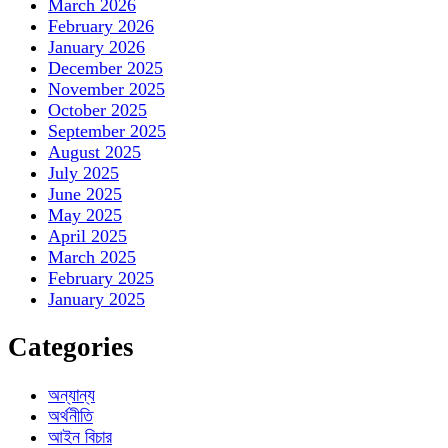
March 2026
February 2026
January 2026
December 2025
November 2025
October 2025
September 2025
August 2025
July 2025
June 2025
May 2025
April 2025
March 2025
February 2025
January 2025
Categories
অন্যান্য
অর্থনীতি
আইন বিচার