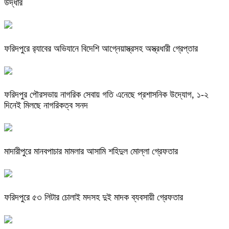
উদ্ধার
ফরিদপুরে র‌্যাবের অভিযানে বিদেশি আগ্নেয়াস্ত্রসহ অস্ত্রধারী গ্রেপ্তার
ফরিদপুর পৌরসভায় নাগরিক সেবায় গতি এনেছে প্রশাসনিক উদ্যোগ, ১-২
দিনেই মিলছে নাগরিকত্ব সনদ
মাদারীপুরে মানবপাচার মামলার আসামি শহিদুল মোল্লা গ্রেফতার
ফরিদপুরে ৫৩ লিটার চোলাই মদসহ দুই মাদক ব্যবসায়ী গ্রেফতার