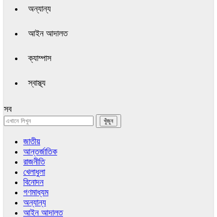
অন্যান্য
আইন আদালত
ক্যাম্পাস
স্বাস্থ্য
সব
জাতীয়
আন্তর্জাতিক
রাজনীতি
খেলাধুলা
বিনোদন
গণমাধ্যম
অন্যান্য
আইন আদালত