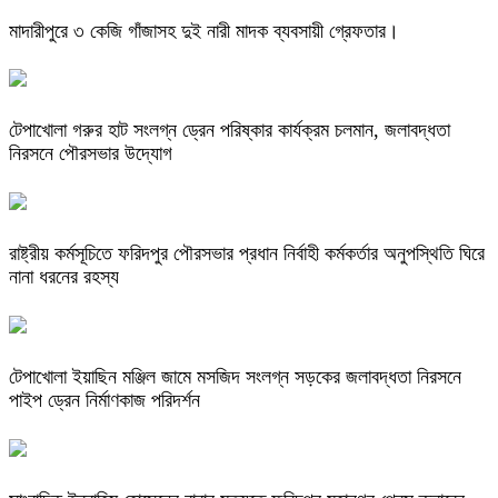
মাদারীপুরে ৩ কেজি গাঁজাসহ দুই নারী মাদক ব্যবসায়ী গ্রেফতার।
টেপাখোলা গরুর হাট সংলগ্ন ড্রেন পরিষ্কার কার্যক্রম চলমান, জলাবদ্ধতা
নিরসনে পৌরসভার উদ্যোগ
রাষ্ট্রীয় কর্মসূচিতে ফরিদপুর পৌরসভার প্রধান নির্বাহী কর্মকর্তার অনুপস্থিতি ঘিরে
নানা ধরনের রহস্য
টেপাখোলা ইয়াছিন মঞ্জিল জামে মসজিদ সংলগ্ন সড়কের জলাবদ্ধতা নিরসনে
পাইপ ড্রেন নির্মাণকাজ পরিদর্শন