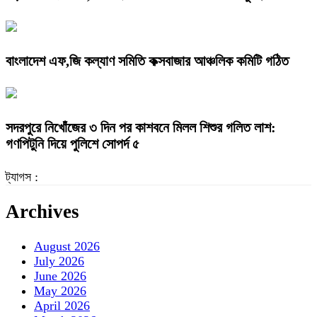
বাংলাদেশ এফ,জি কল্যাণ সমিতি কক্সবাজার আঞ্চলিক কমিটি গঠিত
সদরপুরে নিখোঁজের ৩ দিন পর কাশবনে মিলল শিশুর গলিত লাশ:
গণপিটুনি দিয়ে পুলিশে সোপর্দ ৫
ট্যাগস :
Archives
August 2026
July 2026
June 2026
May 2026
April 2026