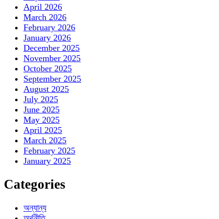
April 2026
March 2026
February 2026
January 2026
December 2025
November 2025
October 2025
September 2025
August 2025
July 2025
June 2025
May 2025
April 2025
March 2025
February 2025
January 2025
Categories
অন্যান্য
অর্থনীতি