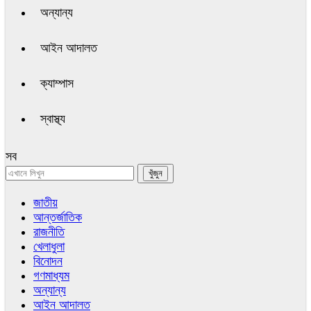
অন্যান্য
আইন আদালত
ক্যাম্পাস
স্বাস্থ্য
সব
জাতীয়
আন্তর্জাতিক
রাজনীতি
খেলাধুলা
বিনোদন
গণমাধ্যম
অন্যান্য
আইন আদালত