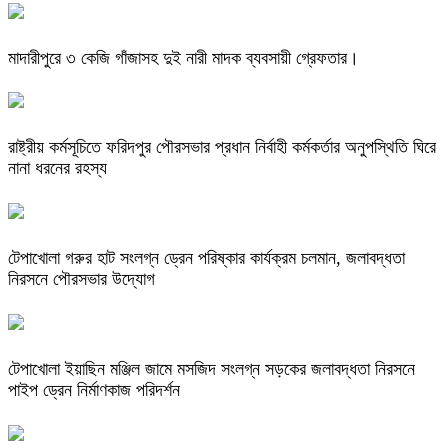
মাদারীপুরে ৩ কেজি গাঁজাসহ দুই নারী মাদক ব্যবসায়ী গ্রেফতার।
রাষ্ট্রীয় কর্মসূচিতে ফরিদপুর পৌরসভার প্রধান নির্বাহী কর্মকর্তার অনুপস্থিতি ঘিরে
নানা ধরনের রহস্য
টেপাখোলা গরুর হাট সংলগ্ন ড্রেন পরিষ্কার কার্যক্রম চলমান, জলাবদ্ধতা
নিরসনে পৌরসভার উদ্যোগ
টেপাখোলা ইয়াছিন মঞ্জিল জামে মসজিদ সংলগ্ন সড়কের জলাবদ্ধতা নিরসনে
পাইপ ড্রেন নির্মাণকাজ পরিদর্শন