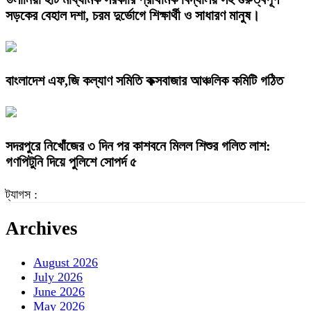
সড়কের বেহাল দশা, চরম দুর্ভোগে শিক্ষার্থী ও সাধারণ মানুষ।
বাংলাদেশ এফ,জি কল্যাণ সমিতি কক্সবাজার আঞ্চলিক কমিটি গঠিত
সদরপুরে নিখোঁজের ৩ দিন পর কাশবনে মিলল শিশুর গলিত লাশ:
গণপিটুনি দিয়ে পুলিশে সোপর্দ ৫
ট্যাগস :
Archives
August 2026
July 2026
June 2026
May 2026