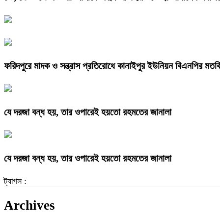
ফরিদপুরে মাদক ও সন্ত্রাস প্রতিরোধে কানাইপুর ইউনিয়ন বিএনপির মতব
যে দরজা বন্ধ হয়, তার ওপারেই হয়তো রহমতের জানালা
যে দরজা বন্ধ হয়, তার ওপারেই হয়তো রহমতের জানালা
ট্যাগস :
Archives