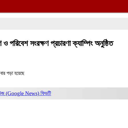
 পরিবেশ সংরক্ষণ প্রচারণা ক্যাম্পিং অনুষ্ঠিত
বার পড়া হয়েছে
িউজ (Google News)
ফিডটি