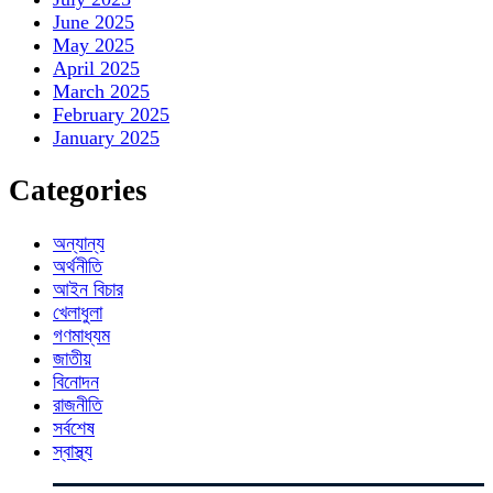
June 2025
May 2025
April 2025
March 2025
February 2025
January 2025
Categories
অন্যান্য
অর্থনীতি
আইন বিচার
খেলাধুলা
গণমাধ্যম
জাতীয়
বিনোদন
রাজনীতি
সর্বশেষ
স্বাস্থ্য