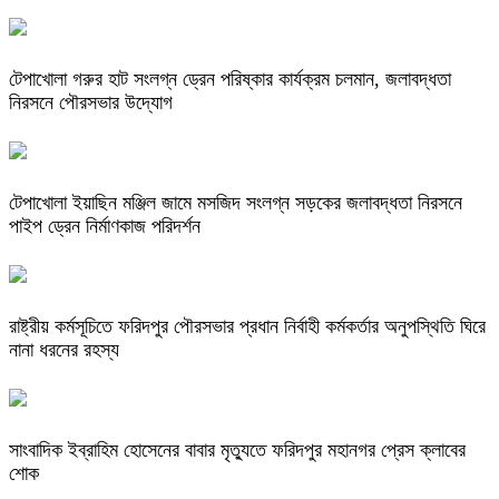
টেপাখোলা গরুর হাট সংলগ্ন ড্রেন পরিষ্কার কার্যক্রম চলমান, জলাবদ্ধতা
নিরসনে পৌরসভার উদ্যোগ
টেপাখোলা ইয়াছিন মঞ্জিল জামে মসজিদ সংলগ্ন সড়কের জলাবদ্ধতা নিরসনে
পাইপ ড্রেন নির্মাণকাজ পরিদর্শন
রাষ্ট্রীয় কর্মসূচিতে ফরিদপুর পৌরসভার প্রধান নির্বাহী কর্মকর্তার অনুপস্থিতি ঘিরে
নানা ধরনের রহস্য
সাংবাদিক ইব্রাহিম হোসেনের বাবার মৃত্যুতে ফরিদপুর মহানগর প্রেস ক্লাবের
শোক