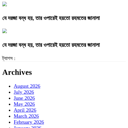
যে দরজা বন্ধ হয়, তার ওপারেই হয়তো রহমতের জানালা
যে দরজা বন্ধ হয়, তার ওপারেই হয়তো রহমতের জানালা
ট্যাগস :
Archives
August 2026
July 2026
June 2026
May 2026
April 2026
March 2026
February 2026