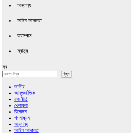
অন্যান্য
আইন আদালত
ক্যাম্পাস
স্বাস্থ্য
সব
জাতীয়
আন্তর্জাতিক
রাজনীতি
খেলাধুলা
বিনোদন
গণমাধ্যম
অন্যান্য
আইন আদালত