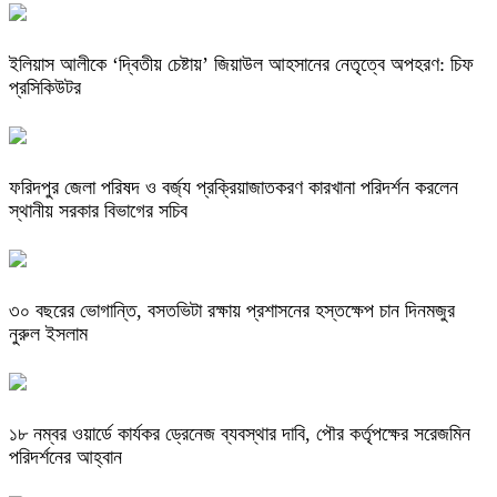
ইলিয়াস আলীকে ‘দ্বিতীয় চেষ্টায়’ জিয়াউল আহসানের নেতৃত্বে অপহরণ: চিফ
প্রসিকিউটর
ফরিদপুর জেলা পরিষদ ও বর্জ্য প্রক্রিয়াজাতকরণ কারখানা পরিদর্শন করলেন
স্থানীয় সরকার বিভাগের সচিব
৩০ বছরের ভোগান্তি, বসতভিটা রক্ষায় প্রশাসনের হস্তক্ষেপ চান দিনমজুর
নুরুল ইসলাম
১৮ নম্বর ওয়ার্ডে কার্যকর ড্রেনেজ ব্যবস্থার দাবি, পৌর কর্তৃপক্ষের সরেজমিন
পরিদর্শনের আহ্বান