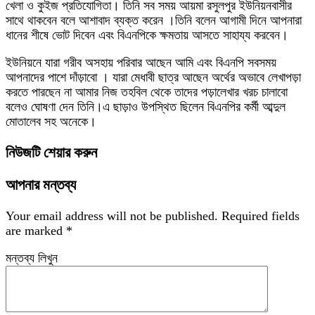
খেলা ও কুইজ প্রতিযোগিতা। তিনি সব সময় আয়মা রসুলপুর ইউনিয়নবাসীর
সাথে থাকবেন বলে আশাবাদ ব্যক্ত করেন ।তিনি বলেন আগামী দিনে আপনারা
ধানের শীষে ভোট দিবেন এবং বিএনপিকে ক্ষমতায় আসতে সাহায্য করবেন।
‎ইউনিয়নে যারা গরীব অসহায় পরিবার আছেন আমি এবং বিএনপি সবসময়
আপনাদের পাশে দাঁড়াবো । যারা মেধাবী ছাত্র আছেন অর্থের অভাবে লেখাপড়া
করতে পারছেন না আমার নিজ তহবিল থেকে তাদের পড়ালেখার খরচ চালাবো
বলেও ঘোষণা দেন তিনি।এ ছাড়াও উপস্থিত ছিলেন বিএনপির কর্মী আব্দুল
মোতালেব সহ অনেকে।
নিউজটি শেয়ার করুন
আপনার মন্তব্য
Your email address will not be published.
Required fields
are marked
*
মন্তব্য লিখুন