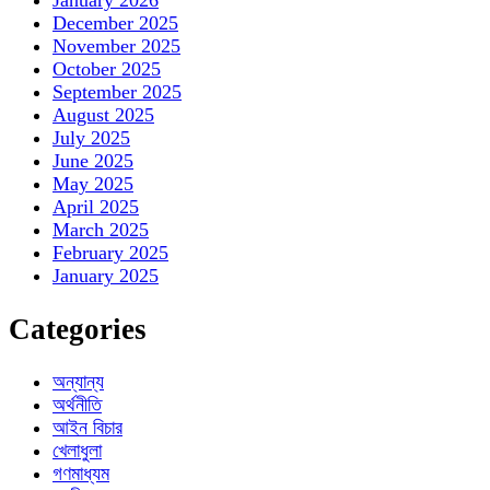
January 2026
December 2025
November 2025
October 2025
September 2025
August 2025
July 2025
June 2025
May 2025
April 2025
March 2025
February 2025
January 2025
Categories
অন্যান্য
অর্থনীতি
আইন বিচার
খেলাধুলা
গণমাধ্যম