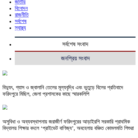
জাতীয়
বিনোদন
রাজনীতি
সর্বশেষ
স্বাস্থ্য
সর্বশেষ সংবাদ
জনপ্রিয় সংবাদ
বিদ্যুৎ, গ্যাস ও জ্বালানি তেলের মূল্যবৃদ্ধি এবং ভুতুড়ে বিলের প্রতিবাদে
ফরিদপুরে মিছিল, জেলা প্রশাসকের কাছে স্মারকলিপি
অসুবিধা ও অব্যবস্থাপনায় জরাজীর্ণ ফরিদপুরের আড়াইরশি সরকারি প্রাথমিক
বিদ্যালয় শিক্ষার বদলে ‘প্রাইভেট বাণিজ্য’, অবহেলায় বঞ্চিত কোমলমতি শিশুরা