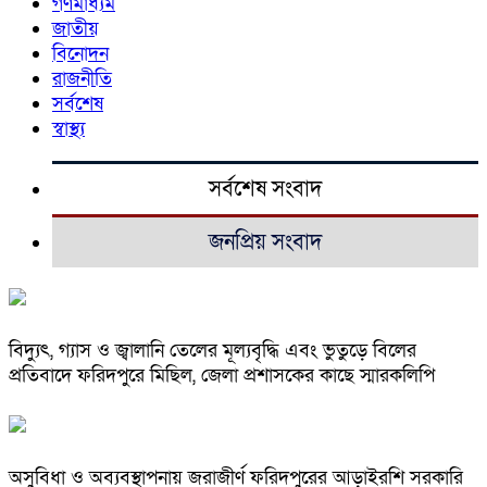
গণমাধ্যম
জাতীয়
বিনোদন
রাজনীতি
সর্বশেষ
স্বাস্থ্য
সর্বশেষ সংবাদ
জনপ্রিয় সংবাদ
বিদ্যুৎ, গ্যাস ও জ্বালানি তেলের মূল্যবৃদ্ধি এবং ভুতুড়ে বিলের
প্রতিবাদে ফরিদপুরে মিছিল, জেলা প্রশাসকের কাছে স্মারকলিপি
অসুবিধা ও অব্যবস্থাপনায় জরাজীর্ণ ফরিদপুরের আড়াইরশি সরকারি