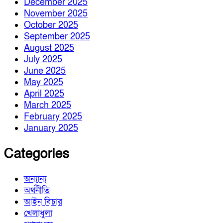
December 2025
November 2025
October 2025
September 2025
August 2025
July 2025
June 2025
May 2025
April 2025
March 2025
February 2025
January 2025
Categories
অন্যান্য
অর্থনীতি
আইন বিচার
খেলাধুলা