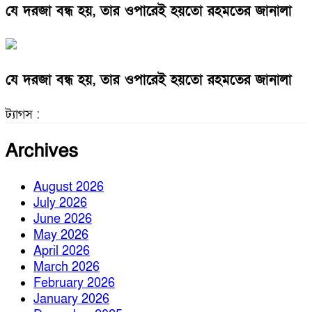
যে দরজা বন্ধ হয়, তার ওপারেই হয়তো রহমতের জানালা
যে দরজা বন্ধ হয়, তার ওপারেই হয়তো রহমতের জানালা
ট্যাগস :
Archives
August 2026
July 2026
June 2026
May 2026
April 2026
March 2026
February 2026
January 2026