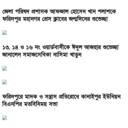
জেলা পরিষদ প্রশাসক আফজাল হোসেন খান পলাশকে
ফরিদপুর মহানগর প্রেস ক্লাবের জন্মদিনের শুভেচ্ছা
১৩, ১৪ ও ১৬ নং ওয়ার্ডবাসীকে ঈদুল আজহার শুভেচ্ছা
জানালেন সমাজসেবিকা নাসিমা খাতুন
ফরিদপুরে মাদক ও সন্ত্রাস প্রতিরোধে কানাইপুর ইউনিয়ন
বিএনপির মতবিনিময় সভা