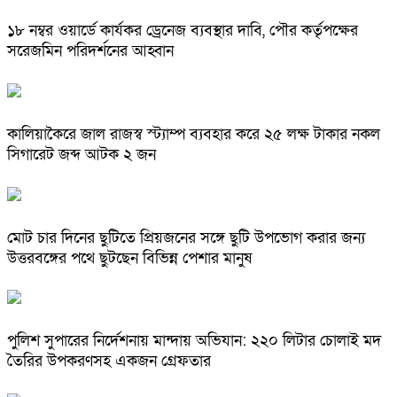
১৮ নম্বর ওয়ার্ডে কার্যকর ড্রেনেজ ব্যবস্থার দাবি, পৌর কর্তৃপক্ষের
সরেজমিন পরিদর্শনের আহ্বান
কালিয়াকৈরে জাল রাজস্ব স্ট্যাম্প ব্যবহার করে ২৫ লক্ষ টাকার নকল
সিগারেট জব্দ আটক ২ জন
মোট চার দিনের ছুটিতে প্রিয়জনের সঙ্গে ছুটি উপভোগ করার জন্য
উত্তরবঙ্গের পথে ছুটছেন বিভিন্ন পেশার মানুষ
পুলিশ সুপারের নির্দেশনায় মান্দায় অভিযান: ২২০ লিটার চোলাই মদ
তৈরির উপকরণসহ একজন গ্রেফতার