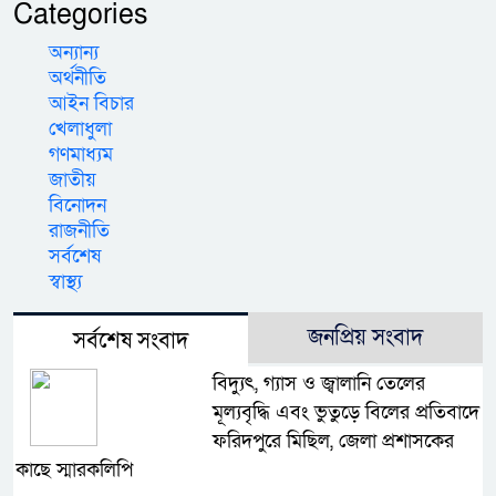
Categories
অন্যান্য
অর্থনীতি
আইন বিচার
খেলাধুলা
গণমাধ্যম
জাতীয়
বিনোদন
রাজনীতি
সর্বশেষ
স্বাস্থ্য
জনপ্রিয় সংবাদ
সর্বশেষ সংবাদ
বিদ্যুৎ, গ্যাস ও জ্বালানি তেলের
মূল্যবৃদ্ধি এবং ভুতুড়ে বিলের প্রতিবাদে
ফরিদপুরে মিছিল, জেলা প্রশাসকের
কাছে স্মারকলিপি