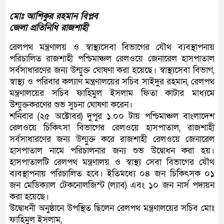
মোঃ আশিকুর রহমান বিপ্লব
জেলা প্রতিনিধি রাজশাহী
রেলপথ মন্ত্রণালয় ও স্বাস্থ্যসেবা বিভাগের যৌথ ব্যবস্থাপনায়
পরিচালিত রাজশাহী পশ্চিমাঞ্চল রেলওয়ে জেনারেল হাসপাতাল
সর্বসাধারণের জন্য উন্মুক্ত ঘোষণা করা হয়েছে। স্বাস্থ্যসেবা বিভাগ,
স্বাস্থ্য ও পরিবার কল্যাণ মন্ত্রণালয়ের সচিব সাইদুর রহমান, রেলপথ
মন্ত্রণালয়ের সচিব ফাহিমুল ইসলাম ফিতা কাটার মাধ্যমে
উন্মুক্তকরণের শুভ সুচনা ঘোষণা করেন।
শনিবার (২৫ অক্টোবর) দুপুর ১.০০ টায় পশ্চিমাঞ্চল বাংলাদেশ
রেলওয়ে চিকিৎসা বিভাগের রেলওয়ে হাসপাতাল, রাজশাহী
সর্বসাধারণের জন্য উন্মুক্ত করে রাজশাহী রেলওয়ে জেনারেল
হাসপাতাল নামে পরিচালনার জন্য শুভ উদ্বোধন করা হয়।
হাসপাতালটি রেলপথ মন্ত্রণালয় ও স্বাস্থ্য সেবা বিভাগের যৌথ
ব্যবস্থাপনায় পরিচালিত হবে। ইতিমধ্যে ০৪ জন চিকিৎসক ০১
জন মেডিক্যাল টেকনোলজিস্ট (ল্যাব) এবং ১০ জন নার্স পদায়ন
করা হয়েছে।
উদ্বোধনী অনুষ্ঠানে উপস্থিত ছিলেন রেলপথ মন্ত্রণালয়ের সচিব মোঃ
ফাহিমুল ইসলাম,