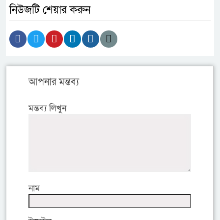
নিউজটি শেয়ার করুন
আপনার মন্তব্য
মন্তব্য লিখুন
নাম