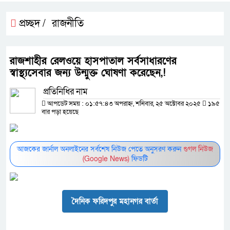
প্রচ্ছদ /
রাজনীতি
রাজশাহীর রেলওয়ে হাসপাতাল সর্বসাধারণের
স্বাস্থ্যসেবার জন্য উন্মুক্ত ঘোষণা করেছেন,!
প্রতিনিধির নাম
আপডেট সময় : ০১:৫৭:৪৩ অপরাহ্ন, শনিবার, ২৫ অক্টোবর ২০২৫
১৯৫
বার পড়া হয়েছে
আজকের জার্নাল অনলাইনের সর্বশেষ নিউজ পেতে অনুসরণ করুন
গুগল নিউজ
(Google News)
ফিডটি
দৈনিক ফরিদপুর মহানগর বার্তা