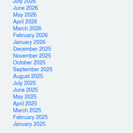
July 2026
June 2026
May 2026
April 2026
March 2026
February 2026
January 2026
December 2025
November 2025
October 2025
September 2025
August 2025
July 2025
June 2025
May 2025
April 2025
March 2025
February 2025
January 2025