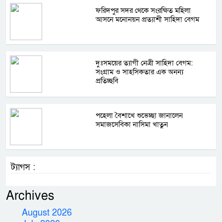
ফরিদপুর সদর থেকে সংরক্ষিত মহিলা
আসনে মনোনয়ন প্রত্যাশী সাহিদা বেগম
দুঃসময়ের ত্যাগী নেত্রী সাহিদা বেগম:
সংগ্রাম ও সাহসিকতার এক অনন্য
প্রতিচ্ছবি
পহেলা বৈশাখে শুভেচ্ছা জানালেন
সমাজসেবিকা নাসিমা খাতুন
ট্যাগস :
Archives
August 2026