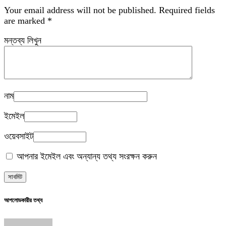
Your email address will not be published.
Required fields
are marked
*
মন্তব্য লিখুন
নাম
ইমেইল
ওয়েবসাইট
আপনার ইমেইল এবং অন্যান্য তথ্য সংরক্ষন করুন
আপলোডকারীর তথ্য