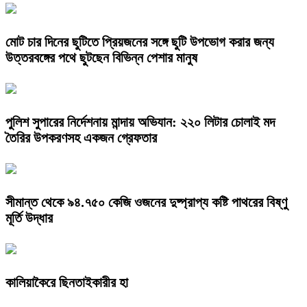
মোট চার দিনের ছুটিতে প্রিয়জনের সঙ্গে ছুটি উপভোগ করার জন্য
উত্তরবঙ্গের পথে ছুটছেন বিভিন্ন পেশার মানুষ
পুলিশ সুপারের নির্দেশনায় মান্দায় অভিযান: ২২০ লিটার চোলাই মদ
তৈরির উপকরণসহ একজন গ্রেফতার
সীমান্ত থেকে ৯৪.৭৫০ কেজি ওজনের দুষ্প্রাপ্য কষ্টি পাথরের বিষ্ণু
মূর্তি উদ্ধার
কালিয়াকৈরে ছিনতাইকারীর হা