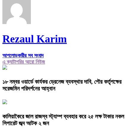
Rezaul Karim
আপলোডকারীর সব সংবাদ
এ ক্যাটাগরির আরো নিউজ
১৮ নম্বর ওয়ার্ডে কার্যকর ড্রেনেজ ব্যবস্থার দাবি, পৌর কর্তৃপক্ষের
সরেজমিন পরিদর্শনের আহ্বান
কালিয়াকৈরে জাল রাজস্ব স্ট্যাম্প ব্যবহার করে ২৫ লক্ষ টাকার নকল
সিগারেট জব্দ আটক ২ জন