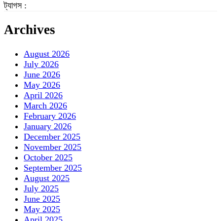
ট্যাগস :
Archives
August 2026
July 2026
June 2026
May 2026
April 2026
March 2026
February 2026
January 2026
December 2025
November 2025
October 2025
September 2025
August 2025
July 2025
June 2025
May 2025
April 2025