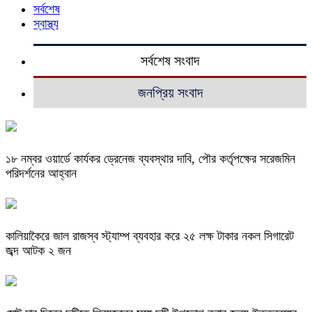
সর্বশেষ
স্বাস্থ্য
সর্বশেষ সংবাদ
জনপ্রিয় সংবাদ
১৮ নম্বর ওয়ার্ডে কার্যকর ড্রেনেজ ব্যবস্থার দাবি, পৌর কর্তৃপক্ষের সরেজমিন
পরিদর্শনের আহ্বান
কালিয়াকৈরে জাল রাজস্ব স্ট্যাম্প ব্যবহার করে ২৫ লক্ষ টাকার নকল সিগারেট
জব্দ আটক ২ জন