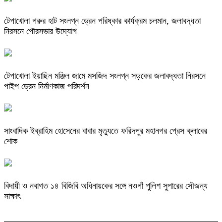
টেপাখোলা গরুর হাট সংলগ্ন ড্রেন পরিষ্কার কার্যক্রম চলমান, জলাবদ্ধতা
নিরসনে পৌরসভার উদ্যোগ
টেপাখোলা ইয়াছিন মঞ্জিল জামে মসজিদ সংলগ্ন সড়কের জলাবদ্ধতা নিরসনে
পাইপ ড্রেন নির্মাণকাজ পরিদর্শন
সাংবাদিক ইব্রাহিম হোসেনের বাবার মৃত্যুতে ফরিদপুর মহানগর প্রেস ক্লাবের
শোক
বিদায়ী ও নবাগত ১৪ বিজিবি অধিনায়কের সঙ্গে নওগাঁ পুলিশ সুপারের সৌজন্য
সাক্ষাৎ