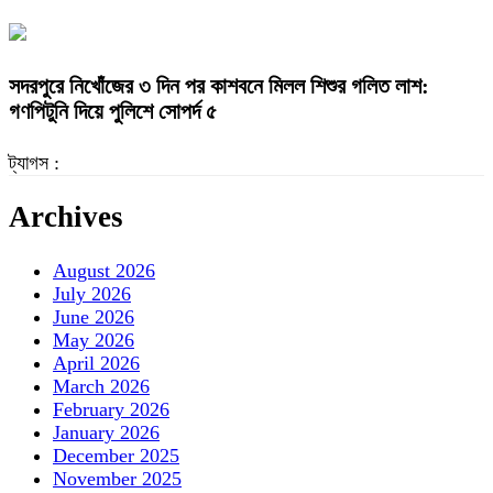
সদরপুরে নিখোঁজের ৩ দিন পর কাশবনে মিলল শিশুর গলিত লাশ:
গণপিটুনি দিয়ে পুলিশে সোপর্দ ৫
ট্যাগস :
Archives
August 2026
July 2026
June 2026
May 2026
April 2026
March 2026
February 2026
January 2026
December 2025
November 2025