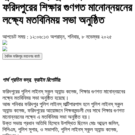
ফরিদপুরের শিক্ষার গুণগত মানোন্নয়নের
লক্ষ্যে মতবিনিময় সভা অনুষ্ঠিত
আপডেট সময় : ১২:০৬:১৩ অপরাহ্ন, শনিবার, ৮ নভেম্বর ২০২৫
দৈনিক ফরিদপুর মহানগর বার্তা
পার্থ প্রতিম ভদ্র, ক্রাইম রিপোর্টার:
ফরিদপুরের পুলিশ লাইনস্ স্কুল অ্যান্ড কলেজ, শিক্ষার গুণগত মানোন্নয়নের
লক্ষ্যে মতবিনিময় সভা অনুষ্ঠিত হয়েছে।
আজ শনিবার ফরিদপুর পুলিশ লাইনস্ মাল্টিপারপাস হলে পুলিশ লাইনস্ স্কুল
অ্যান্ড কলেজ, ফরিদপুরের আয়োজনে শিক্ষকমন্ডলী দের সাথে শিক্ষার গুণগত
মানোন্নয়নের লক্ষ্যে এ মতবিনিময় সভা অনুষ্ঠিত হয়।
উক্ত সভায় প্রধান অতিথি হিসেবে উপস্থিত ছিলেন মোঃ আব্দুল জলিল,
পিপিএম, পুলিশ সুপার, ও সভাপতি, পুলিশ লাইনস্ স্কুল অ্যান্ড কলেজ,