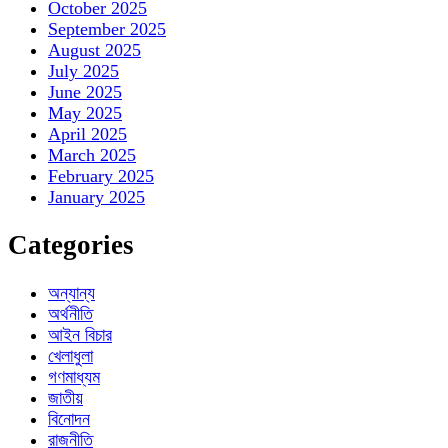
October 2025
September 2025
August 2025
July 2025
June 2025
May 2025
April 2025
March 2025
February 2025
January 2025
Categories
অন্যান্য
অর্থনীতি
আইন বিচার
খেলাধুলা
গণমাধ্যম
জাতীয়
বিনোদন
রাজনীতি