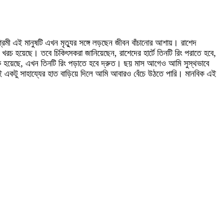
্রমী এই মানুষটি এখন মৃত্যুর সঙ্গে লড়ছেন জীবন বাঁচানোর আশায়। রাশেদ
 খরচ হয়েছে। তবে চিকিৎসকরা জানিয়েছেন, রাশেদের হার্টে তিনটি রিং পরাতে হবে,
টাক হয়েছে, এখন তিনটি রিং পড়াতে হবে দ্রুত। ছয় মাস আগেও আমি সুস্থভাবে
একটু সাহায্যের হাত বাড়িয়ে দিলে আমি আবারও বেঁচে উঠতে পারি। মানবিক এই