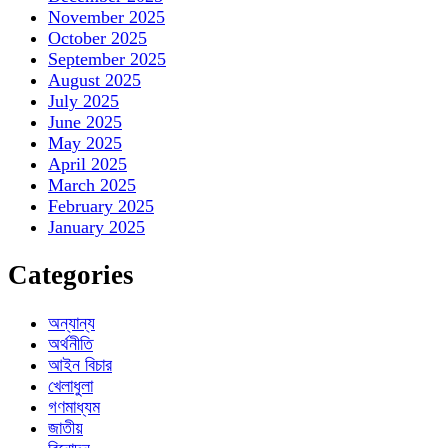
November 2025
October 2025
September 2025
August 2025
July 2025
June 2025
May 2025
April 2025
March 2025
February 2025
January 2025
Categories
অন্যান্য
অর্থনীতি
আইন বিচার
খেলাধুলা
গণমাধ্যম
জাতীয়