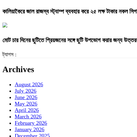
কালিয়াকৈরে জাল রাজস্ব স্ট্যাম্প ব্যবহার করে ২৫ লক্ষ টাকার নকল স
মোট চার দিনের ছুটিতে প্রিয়জনের সঙ্গে ছুটি উপভোগ করার জন্য উত্তরব
ট্যাগস :
Archives
August 2026
July 2026
June 2026
May 2026
April 2026
March 2026
February 2026
January 2026
December 2025