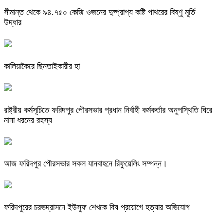
সীমান্ত থেকে ৯৪.৭৫০ কেজি ওজনের দুষ্প্রাপ্য কষ্টি পাথরের বিষ্ণু মূর্তি
উদ্ধার
কালিয়াকৈরে ছিনতাইকারীর হা
রাষ্ট্রীয় কর্মসূচিতে ফরিদপুর পৌরসভার প্রধান নির্বাহী কর্মকর্তার অনুপস্থিতি ঘিরে
নানা ধরনের রহস্য
আজ ফরিদপুর পৌরসভার সকল যানবাহনে রিফুয়েলিং সম্পন্ন।
ফরিদপুরের চরভদ্রাসনে ইউসুফ শেখকে বিষ প্রয়োগে হত্যার অভিযোগ