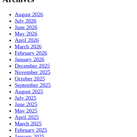
August 2026
July 2026
June 2026
May 2026
April 2026
March 2026
February 2026
January 2026
December 2025
November 2025
October 2025
September 2025
August 2025
July 2025
June 2025
May 2025
April 2025
March 2025
February 2025
January 2025