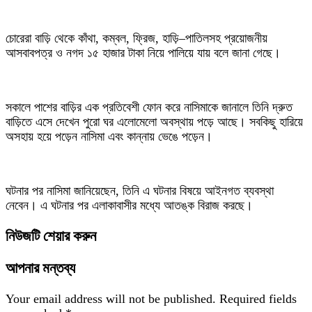
চোরেরা বাড়ি থেকে কাঁথা, কম্বল, ফ্রিজ, হাড়ি–পাতিলসহ প্রয়োজনীয়
আসবাবপত্র ও নগদ ১৫ হাজার টাকা নিয়ে পালিয়ে যায় বলে জানা গেছে।
সকালে পাশের বাড়ির এক প্রতিবেশী ফোন করে নাসিমাকে জানালে তিনি দ্রুত
বাড়িতে এসে দেখেন পুরো ঘর এলোমেলো অবস্থায় পড়ে আছে। সবকিছু হারিয়ে
অসহায় হয়ে পড়েন নাসিমা এবং কান্নায় ভেঙে পড়েন।
ঘটনার পর নাসিমা জানিয়েছেন, তিনি এ ঘটনার বিষয়ে আইনগত ব্যবস্থা
নেবেন। এ ঘটনার পর এলাকাবাসীর মধ্যে আতঙ্ক বিরাজ করছে।
নিউজটি শেয়ার করুন
আপনার মন্তব্য
Your email address will not be published.
Required fields