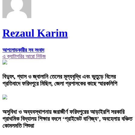
Rezaul Karim
আপলোডকারীর সব সংবাদ
এ ক্যাটাগরির আরো নিউজ
বিদ্যুৎ, গ্যাস ও জ্বালানি তেলের মূল্যবৃদ্ধি এবং ভুতুড়ে বিলের
প্রতিবাদে ফরিদপুরে মিছিল, জেলা প্রশাসকের কাছে স্মারকলিপি
অসুবিধা ও অব্যবস্থাপনায় জরাজীর্ণ ফরিদপুরের আড়াইরশি সরকারি
প্রাথমিক বিদ্যালয় শিক্ষার বদলে ‘প্রাইভেট বাণিজ্য’, অবহেলায় বঞ্চিত
কোমলমতি শিশুরা