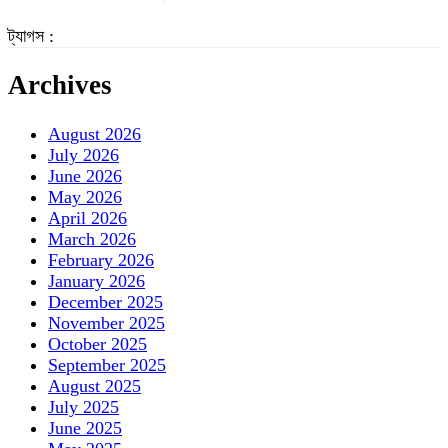
ট্যাগস :
Archives
August 2026
July 2026
June 2026
May 2026
April 2026
March 2026
February 2026
January 2026
December 2025
November 2025
October 2025
September 2025
August 2025
July 2025
June 2025