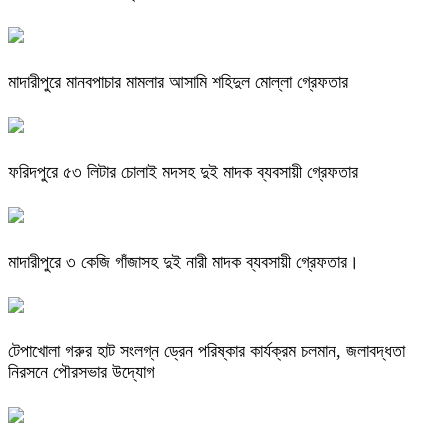
মাদারীপুরে মানবপাচার মামলার আসামি শহিদুল মোল্লা গ্রেফতার
ফরিদপুরে ৫৩ লিটার চোলাই মদসহ দুই মাদক ব্যবসায়ী গ্রেফতার
মাদারীপুরে ৩ কেজি গাঁজাসহ দুই নারী মাদক ব্যবসায়ী গ্রেফতার।
টেপাখোলা গরুর হাট সংলগ্ন ড্রেন পরিষ্কার কার্যক্রম চলমান, জলাবদ্ধতা
নিরসনে পৌরসভার উদ্যোগ