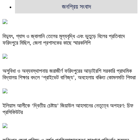
জনপ্রিয় সংবাদ
বিদ্যুৎ, গ্যাস ও জ্বালানি তেলের মূল্যবৃদ্ধি এবং ভুতুড়ে বিলের প্রতিবাদে
ফরিদপুরে মিছিল, জেলা প্রশাসকের কাছে স্মারকলিপি
অসুবিধা ও অব্যবস্থাপনায় জরাজীর্ণ ফরিদপুরের আড়াইরশি সরকারি প্রাথমিক
বিদ্যালয় শিক্ষার বদলে ‘প্রাইভেট বাণিজ্য’, অবহেলায় বঞ্চিত কোমলমতি শিশুরা
ইলিয়াস আলীকে ‘দ্বিতীয় চেষ্টায়’ জিয়াউল আহসানের নেতৃত্বে অপহরণ: চিফ
প্রসিকিউটর