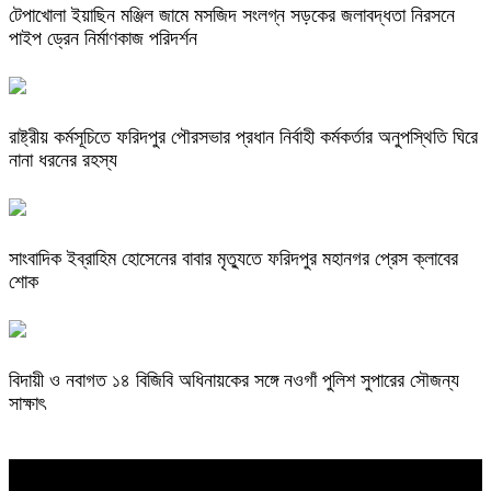
টেপাখোলা ইয়াছিন মঞ্জিল জামে মসজিদ সংলগ্ন সড়কের জলাবদ্ধতা নিরসনে
পাইপ ড্রেন নির্মাণকাজ পরিদর্শন
রাষ্ট্রীয় কর্মসূচিতে ফরিদপুর পৌরসভার প্রধান নির্বাহী কর্মকর্তার অনুপস্থিতি ঘিরে
নানা ধরনের রহস্য
সাংবাদিক ইব্রাহিম হোসেনের বাবার মৃত্যুতে ফরিদপুর মহানগর প্রেস ক্লাবের
শোক
বিদায়ী ও নবাগত ১৪ বিজিবি অধিনায়কের সঙ্গে নওগাঁ পুলিশ সুপারের সৌজন্য
সাক্ষাৎ