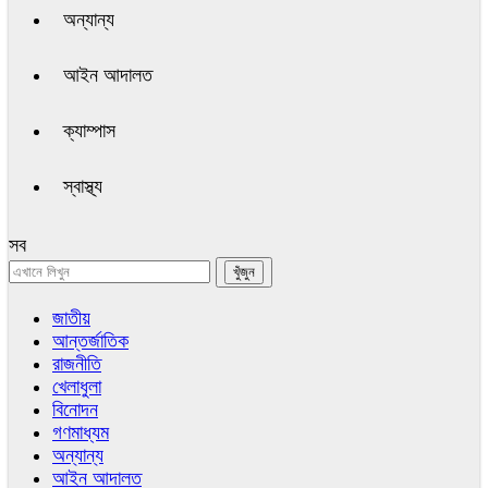
অন্যান্য
আইন আদালত
ক্যাম্পাস
স্বাস্থ্য
সব
জাতীয়
আন্তর্জাতিক
রাজনীতি
খেলাধুলা
বিনোদন
গণমাধ্যম
অন্যান্য
আইন আদালত