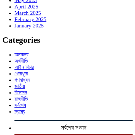
May 2025
April 2025
March 2025
February 2025
January 2025
Categories
অন্যান্য
অর্থনীতি
আইন বিচার
খেলাধুলা
গণমাধ্যম
জাতীয়
বিনোদন
রাজনীতি
সর্বশেষ
স্বাস্থ্য
সর্বশেষ সংবাদ