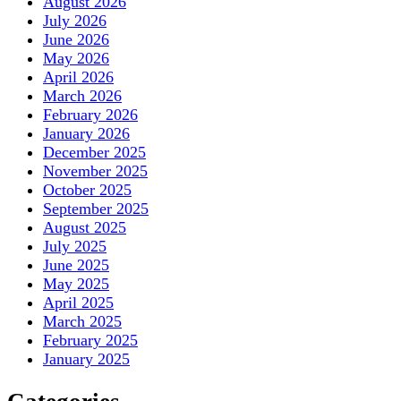
August 2026
July 2026
June 2026
May 2026
April 2026
March 2026
February 2026
January 2026
December 2025
November 2025
October 2025
September 2025
August 2025
July 2025
June 2025
May 2025
April 2025
March 2025
February 2025
January 2025