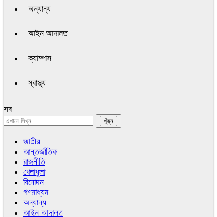
অন্যান্য
আইন আদালত
ক্যাম্পাস
স্বাস্থ্য
সব
জাতীয়
আন্তর্জাতিক
রাজনীতি
খেলাধুলা
বিনোদন
গণমাধ্যম
অন্যান্য
আইন আদালত