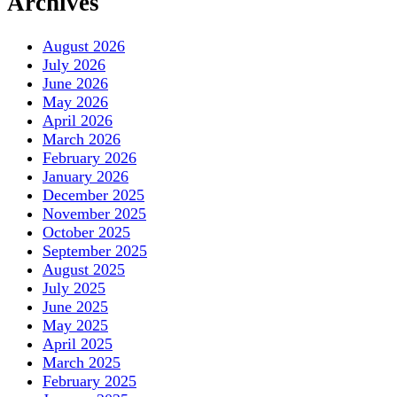
Archives
August 2026
July 2026
June 2026
May 2026
April 2026
March 2026
February 2026
January 2026
December 2025
November 2025
October 2025
September 2025
August 2025
July 2025
June 2025
May 2025
April 2025
March 2025
February 2025