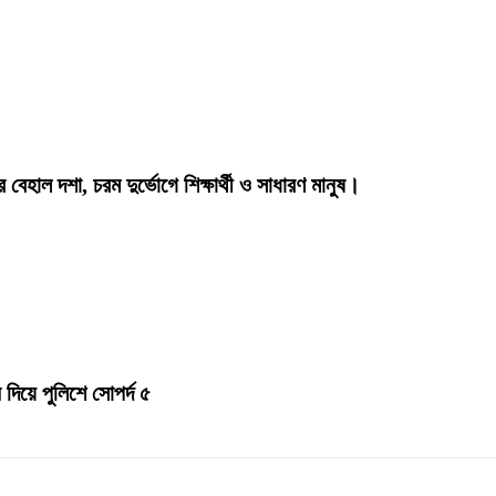
 বেহাল দশা, চরম দুর্ভোগে শিক্ষার্থী ও সাধারণ মানুষ।
দিয়ে পুলিশে সোপর্দ ৫