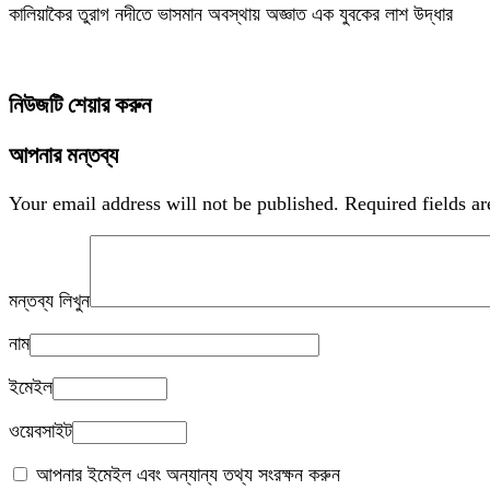
কালিয়াকৈর তুরাগ নদীতে ভাসমান অবস্থায় অজ্ঞাত এক যুবকের লাশ উদ্ধার
নিউজটি শেয়ার করুন
আপনার মন্তব্য
Your email address will not be published.
Required fields a
মন্তব্য লিখুন
নাম
ইমেইল
ওয়েবসাইট
আপনার ইমেইল এবং অন্যান্য তথ্য সংরক্ষন করুন