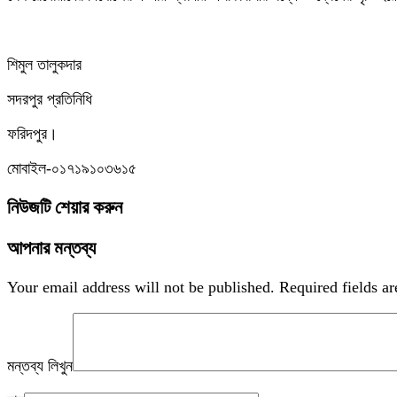
শিমুল তালুকদার
সদরপুর প্রতিনিধি
ফরিদপুর।
মোবাইল-০১৭১৯১০৩৬১৫
নিউজটি শেয়ার করুন
আপনার মন্তব্য
Your email address will not be published.
Required fields a
মন্তব্য লিখুন