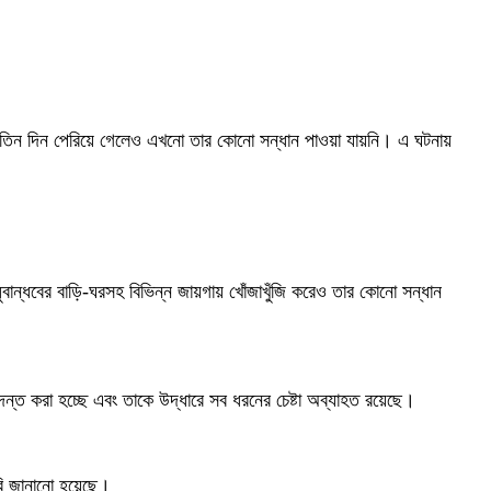
 তিন দিন পেরিয়ে গেলেও এখনো তার কোনো সন্ধান পাওয়া যায়নি। এ ঘটনায়
ন্ধবের বাড়ি-ঘরসহ বিভিন্ন জায়গায় খোঁজাখুঁজি করেও তার কোনো সন্ধান
ন্ত করা হচ্ছে এবং তাকে উদ্ধারে সব ধরনের চেষ্টা অব্যাহত রয়েছে।
াবি জানানো হয়েছে।