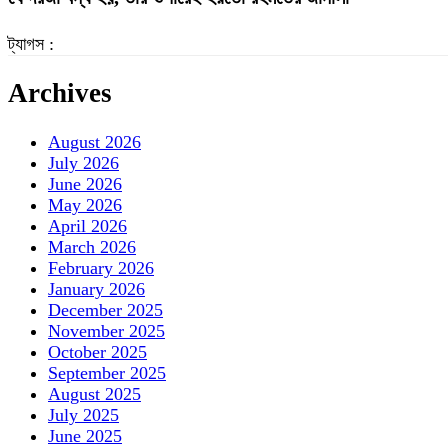
ট্যাগস :
Archives
August 2026
July 2026
June 2026
May 2026
April 2026
March 2026
February 2026
January 2026
December 2025
November 2025
October 2025
September 2025
August 2025
July 2025
June 2025